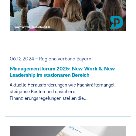
06.12.2024 – Regionalverband Bayern
Managementforum 2025: New Work & New
Leadership im stationären Bereich
Aktuelle Herausforderungen wie Fachkräftemangel,
steigende Kosten und unsichere
Finanzierungsregelungen stellen die…