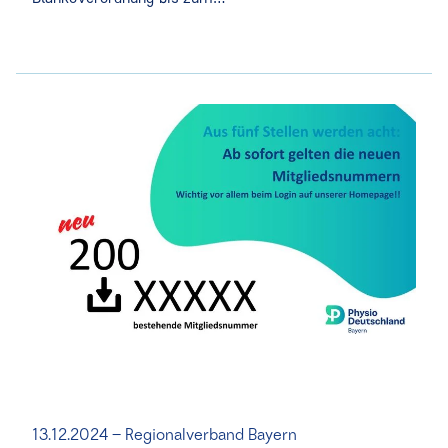
13.12.2024 – Regionalverband Bayern