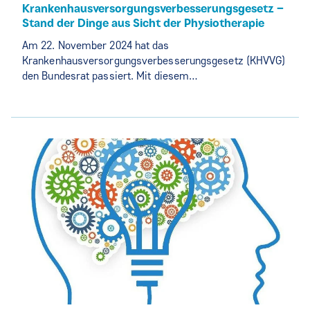
Krankenhausversorgungsverbesserungsgesetz –
Stand der Dinge aus Sicht der Physiotherapie
Am 22. November 2024 hat das
Krankenhausversorgungsverbesserungsgesetz (KHVVG)
den Bundesrat passiert. Mit diesem…