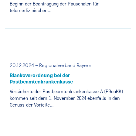
Beginn der Beantragung der Pauschalen für
telemedizinischen…
20.12.2024 – Regionalverband Bayern
Blankoverordnung bei der
Postbeamtenkrankenkasse
Versicherte der Postbeamtenkrankenkasse A (PBeaKK)
kommen seit dem 1. November 2024 ebenfalls in den
Genuss der Vorteile…