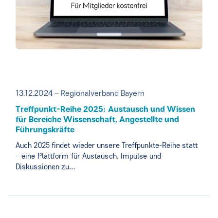
13.12.2024 – Regionalverband Bayern
Treffpunkt-Reihe 2025: Austausch und Wissen
für Bereiche Wissenschaft, Angestellte und
Führungskräfte
Auch 2025 findet wieder unsere Treffpunkte-Reihe statt
– eine Plattform für Austausch, Impulse und
Diskussionen zu…