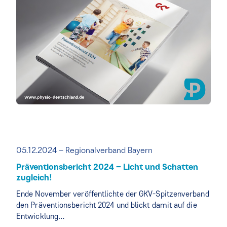
05.12.2024 – Regionalverband Bayern
Präventionsbericht 2024 – Licht und Schatten
zugleich!
Ende November veröffentlichte der GKV-Spitzenverband
den Präventionsbericht 2024 und blickt damit auf die
Entwicklung…