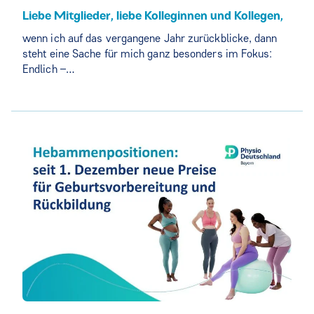
Liebe Mitglieder, liebe Kolleginnen und Kollegen,
wenn ich auf das vergangene Jahr zurückblicke, dann
steht eine Sache für mich ganz besonders im Fokus:
Endlich –…