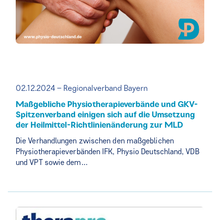
02.12.2024 – Regionalverband Bayern
Maßgebliche Physiotherapieverbände und GKV-
Spitzenverband einigen sich auf die Umsetzung
der Heilmittel-Richtlinienänderung zur MLD
Die Verhandlungen zwischen den maßgeblichen
Physiotherapieverbänden IFK, Physio Deutschland, VDB
und VPT sowie dem…