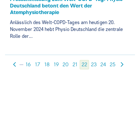
Deutschland betont den Wert der
Atemphysiotherapie
Anlässlich des Welt-COPD-Tages am heutigen 20.
November 2024 hebt Physio Deutschland die zentrale
Rolle der…
…
16
17
18
19
20
21
22
23
24
25