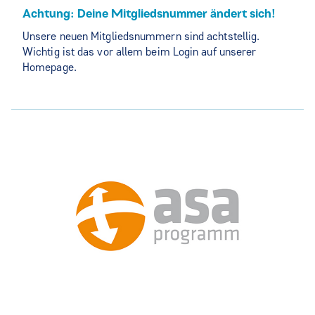
Achtung: Deine Mitgliedsnummer ändert sich!
Unsere neuen Mitgliedsnummern sind achtstellig.
Wichtig ist das vor allem beim Login auf unserer
Homepage.