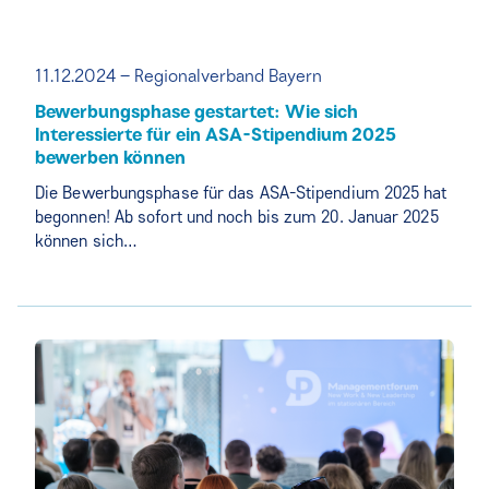
11.12.2024 – Regionalverband Bayern
Bewerbungsphase gestartet: Wie sich
Interessierte für ein ASA-Stipendium 2025
bewerben können
Die Bewerbungsphase für das ASA-Stipendium 2025 hat
begonnen! Ab sofort und noch bis zum 20. Januar 2025
können sich…