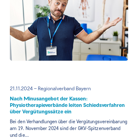
21.11.2024 – Regionalverband Bayern
Nach Minusangebot der Kassen:
Physiotherapieverbände leiten Schiedsverfahren
über Vergütungssätze ein
Bei den Verhandlungen über die Vergütungsvereinbarung
am 19. November 2024 sind der GKV-Spitzenverband
und die…