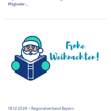
Mitglieder:…
18.12.2024 – Regionalverband Bayern