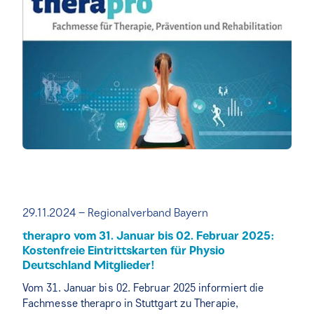
29.11.2024 – Regionalverband Bayern
therapro vom 31. Januar bis 02. Februar 2025:
Kostenfreie Eintrittskarten für Physio
Deutschland Mitglieder!
Vom 31. Januar bis 02. Februar 2025 informiert die
Fachmesse therapro in Stuttgart zu Therapie,