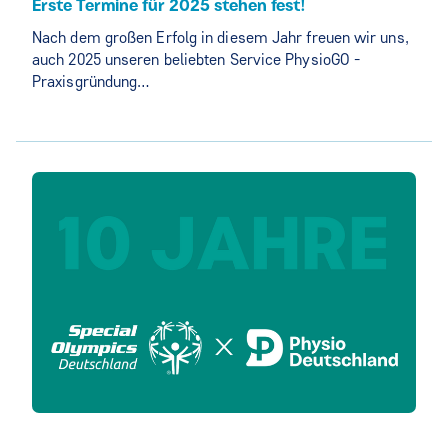
Erste Termine für 2025 stehen fest!
Nach dem großen Erfolg in diesem Jahr freuen wir uns,
auch 2025 unseren beliebten Service PhysioGO -
Praxisgründung…