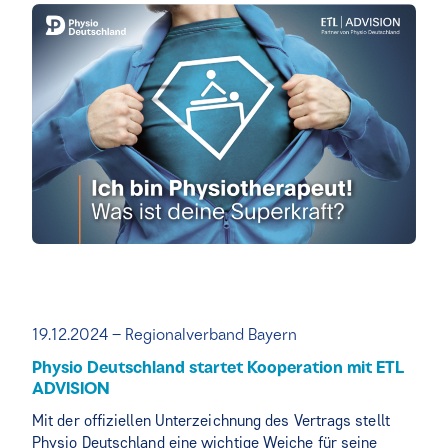
19.12.2024 – Regionalverband Bayern
Physio Deutschland startet Kooperation mit ETL
ADVISION
Mit der offiziellen Unterzeichnung des Vertrags stellt
Physio Deutschland eine wichtige Weiche für seine