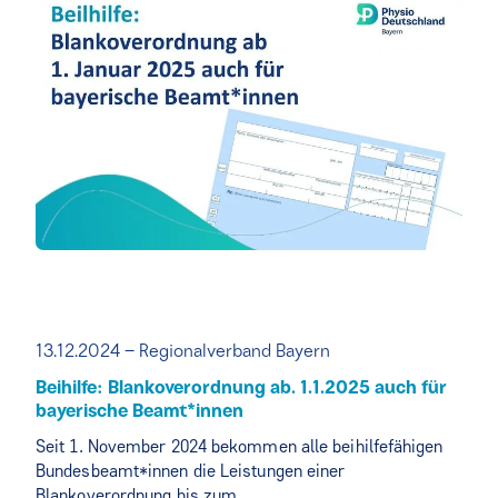
13.12.2024 – Regionalverband Bayern
Beihilfe: Blankoverordnung ab. 1.1.2025 auch für
bayerische Beamt*innen
Seit 1. November 2024 bekommen alle beihilfefähigen
Bundesbeamt*innen die Leistungen einer
Blankoverordnung bis zum…