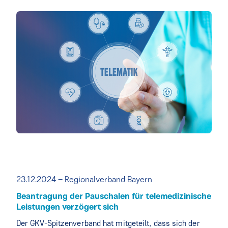
23.12.2024 – Regionalverband Bayern
Beantragung der Pauschalen für telemedizinische
Leistungen verzögert sich
Der GKV-Spitzenverband hat mitgeteilt, dass sich der