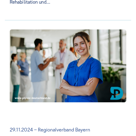
Rehabilitation und…
29.11.2024 – Regionalverband Bayern