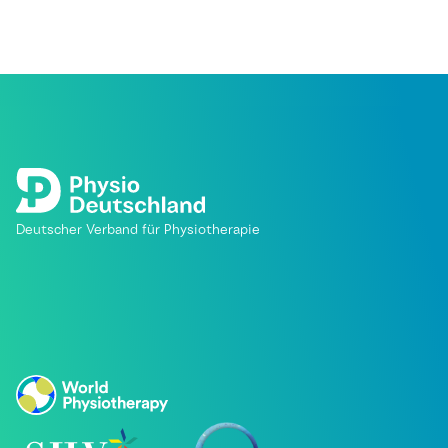
Deutscher Verband für Physiotherapie