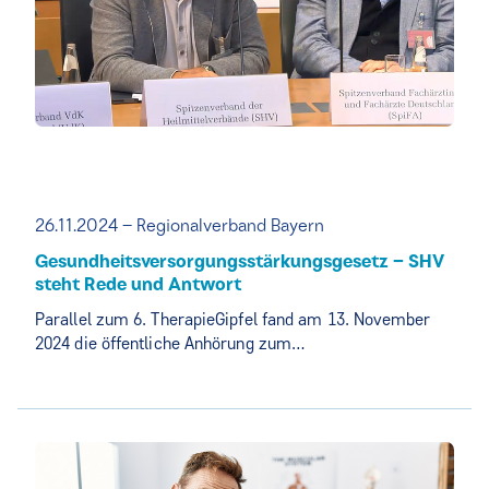
26.11.2024 – Regionalverband Bayern
Gesundheitsversorgungsstärkungsgesetz – SHV
steht Rede und Antwort
Parallel zum 6. TherapieGipfel fand am 13. November
2024 die öffentliche Anhörung zum…