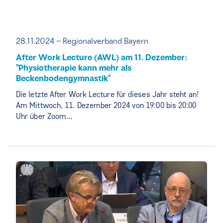
28.11.2024 – Regionalverband Bayern
After Work Lecture (AWL) am 11. Dezember:
"Physiotherapie kann mehr als
Beckenbodengymnastik"
Die letzte After Work Lecture für dieses Jahr steht an!
Am Mittwoch, 11. Dezember 2024 von 19:00 bis 20:00
Uhr über Zoom…