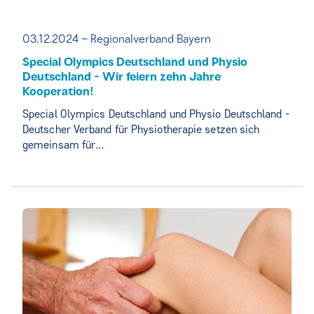
03.12.2024 – Regionalverband Bayern
Special Olympics Deutschland und Physio
Deutschland - Wir feiern zehn Jahre
Kooperation!
Special Olympics Deutschland und Physio Deutschland -
Deutscher Verband für Physiotherapie setzen sich
gemeinsam für…