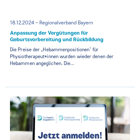
18.12.2024 – Regionalverband Bayern
Anpassung der Vergütungen für
Geburtsvorbereitung und Rückbildung
Die Preise der „Hebammenpositionen" für
Physiotherapeut*innen wurden wieder denen der
Hebammen angeglichen. Die…