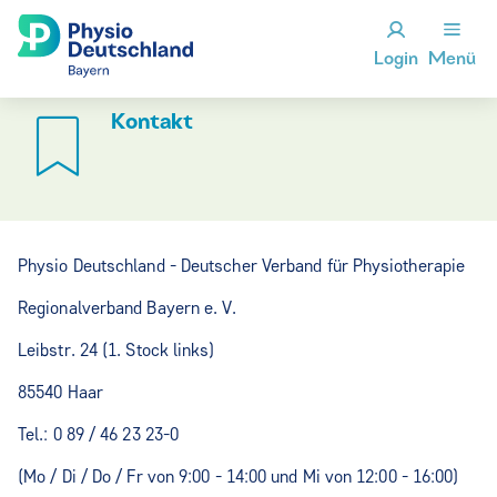
Login
Menü
Kontakt
Physio Deutschland - Deutscher Verband für Physiotherapie
Regionalverband Bayern e. V.
Leibstr. 24 (1. Stock links)
85540 Haar
Tel.: 0 89 / 46 23 23-0
(Mo / Di / Do / Fr von 9:00 - 14:00 und Mi von 12:00 - 16:00)