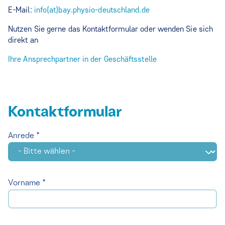
E-Mail:
info(at)bay.physio-deutschland.de
Nutzen Sie gerne das Kontaktformular oder wenden Sie sich
direkt an
Ihre Ansprechpartner in der Geschäftsstelle
Kontaktformular
Anrede *
Vorname *