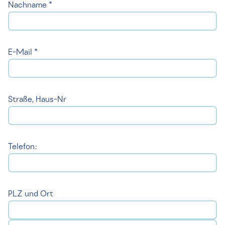
Nachname *
E-Mail *
Straße, Haus-Nr
Telefon:
PLZ und Ort