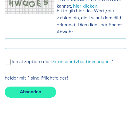
kannst,
hier klicken
.
Bitte gib hier das Wort/die
Zahlen ein, die Du auf dem Bild
erkennst. Dies dient der Spam-
Abwehr.
Ich akzeptiere die
Datenschutzbestimmungen
. *
Felder mit * sind Pflichtfelder!