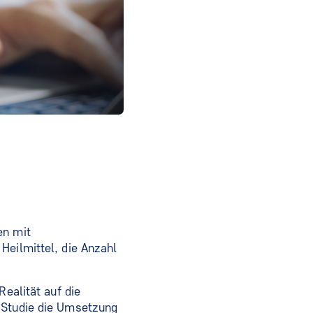
en mit
Heilmittel, die Anzahl
Realität auf die
e Studie die Umsetzung