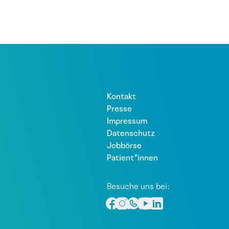
Kontakt
Presse
Impressum
Datenschutz
Jobbörse
Patient*innen
Besuche uns bei: