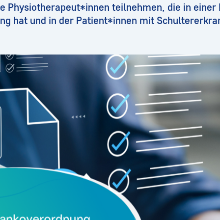
 Physiotherapeut*innen teilnehmen, die in einer P
ng hat und in der Patient*innen mit Schultererkr