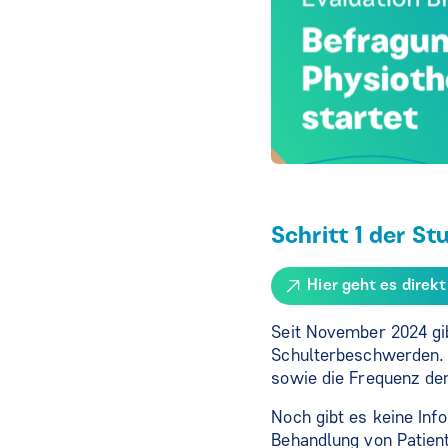
Schritt 1 der St
Hier geht es direk
Seit November 2024 gib
Schulterbeschwerden. I
sowie die Frequenz de
Noch gibt es keine Info
Behandlung von Patient