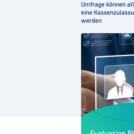
Umfrage können alle
eine Kassenzulassu
werden