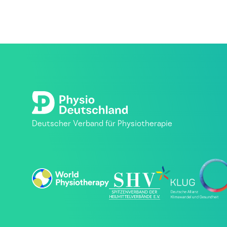
Deutscher Verband für Physiotherapie