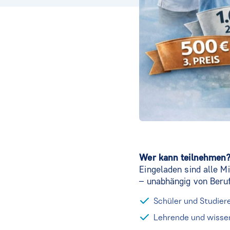
Wer kann teilnehmen
Eingeladen sind alle M
– unabhängig von Beruf
Schüler und Studier
Lehrende und wissen