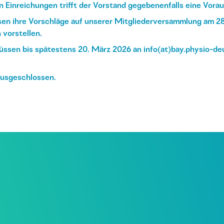
on Einreichungen trifft der Vorstand gegebenenfalls eine Vora
en ihre Vorschläge auf unserer Mitgliederversammlung am 28
 vorstellen.
ssen bis spätestens 20. März 2026 an
info(at)bay.physio-de
ausgeschlossen.