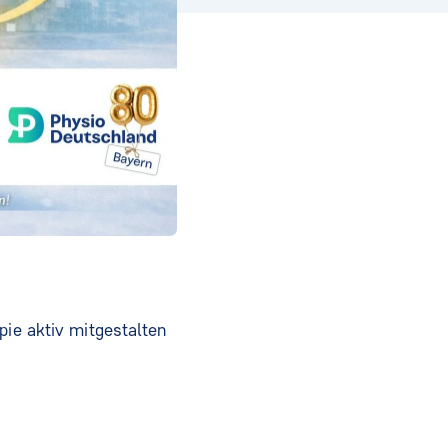
pie aktiv mitgestalten