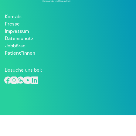
Kontakt
Presse
Impressum
Datenschutz
Jobbörse
Patient*innen
Besuche uns bei: