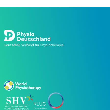
Deutscher Verband für Physiotherapie