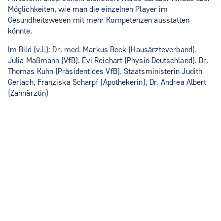
Möglichkeiten, wie man die einzelnen Player im
Gesundheitswesen mit mehr Kompetenzen ausstatten
könnte.
Im Bild (v.l.): Dr. med. Markus Beck (Hausärzteverband),
Julia Maßmann (VfB), Evi Reichart (Physio Deutschland), Dr.
Thomas Kuhn (Präsident des VfB), Staatsministerin Judith
Gerlach, Franziska Scharpf (Apothekerin), Dr. Andrea Albert
(Zahnärztin)