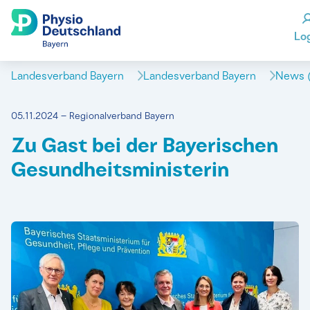
Lo
Landesverband Bayern
Landesverband Bayern
News (
05.11.2024 – Regionalverband Bayern
Zu Gast bei der Bayerischen
Gesundheitsministerin