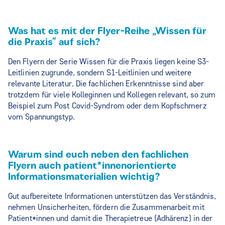
Was hat es mit der Flyer-Reihe „Wissen für
die Praxis“ auf sich?
Den Flyern der Serie Wissen für die Praxis liegen keine S3-
Leitlinien zugrunde, sondern S1-Leitlinien und weitere
relevante Literatur. Die fachlichen Erkenntnisse sind aber
trotzdem für viele Kolleginnen und Kollegen relevant, so zum
Beispiel zum Post Covid-Syndrom oder dem Kopfschmerz
vom Spannungstyp.
Warum sind euch neben den fachlichen
Flyern auch patient*innenorientierte
Informationsmaterialien wichtig?
Gut aufbereitete Informationen unterstützen das Verständnis,
nehmen Unsicherheiten, fördern die Zusammenarbeit mit
Patient*innen und damit die Therapietreue (Adhärenz) in der