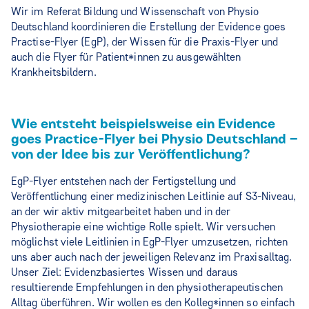
Wir im Referat Bildung und Wissenschaft von Physio
Deutschland koordinieren die Erstellung der Evidence goes
Practise-Flyer (EgP), der Wissen für die Praxis-Flyer und
auch die Flyer für Patient*innen zu ausgewählten
Krankheitsbildern.
Wie entsteht beispielsweise ein Evidence
goes Practice-Flyer bei Physio Deutschland –
von der Idee bis zur Veröffentlichung?
EgP-Flyer entstehen nach der Fertigstellung und
Veröffentlichung einer medizinischen Leitlinie auf S3-Niveau,
an der wir aktiv mitgearbeitet haben und in der
Physiotherapie eine wichtige Rolle spielt. Wir versuchen
möglichst viele Leitlinien in EgP-Flyer umzusetzen, richten
uns aber auch nach der jeweiligen Relevanz im Praxisalltag.
Unser Ziel: Evidenzbasiertes Wissen und daraus
resultierende Empfehlungen in den physiotherapeutischen
Alltag überführen. Wir wollen es den Kolleg*innen so einfach