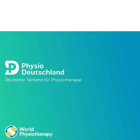
Deutscher Verband für Physiotherapie