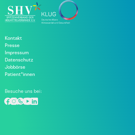
Kontakt
Presse
Impressum
Datenschutz
Jobbörse
Patient*innen
Besuche uns bei: