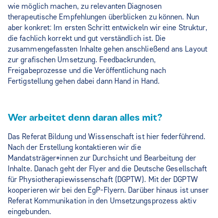
wie möglich machen, zu relevanten Diagnosen
therapeutische Empfehlungen überblicken zu können. Nun
aber konkret: Im ersten Schritt entwickeln wir eine Struktur,
die fachlich korrekt und gut verständlich ist. Die
zusammengefassten Inhalte gehen anschließend ans Layout
zur grafischen Umsetzung. Feedbackrunden,
Freigabeprozesse und die Veröffentlichung nach
Fertigstellung gehen dabei dann Hand in Hand.
Wer arbeitet denn daran alles mit?
Das Referat Bildung und Wissenschaft ist hier federführend.
Nach der Erstellung kontaktieren wir die
Mandatsträger*innen zur Durchsicht und Bearbeitung der
Inhalte. Danach geht der Flyer and die Deutsche Gesellschaft
für Physiotherapiewissenschaft (DGPTW). Mit der DGPTW
kooperieren wir bei den EgP-Flyern. Darüber hinaus ist unser
Referat Kommunikation in den Umsetzungsprozess aktiv
eingebunden.