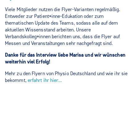
Viele Mitglieder nutzen die Flyer-Varianten regelmäßig.
Entweder zur Patient*inne-Edukation oder zum
thematischen Update des Teams, sodass alle auf dem
aktuellen Wissensstand arbeiten. Unsere
Verbandskolleg*innen berichten uns, dass die Flyer auf
Messen und Veranstaltungen sehr nachgefragt sind.
Danke für das Interview liebe Marisa und wir wünschen
weiterhin viel Erfolg!
Mehr zu den Flyern von Physio Deutschland und wie ihr sie
bekommt,
erfahrt ihr hier...