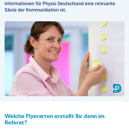
Informationen für Physio Deutschland eine relevante
Säule der Kommunikation ist.
Welche Flyerarten erstellt Ihr denn im
Referat?