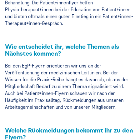
Behandlung. Die Patient*innenflyer helfen
Physiotherapeut*innen bei der Edukation von Patient*innen
und bieten oftmals einen guten Einstieg in ein Patient*innen-
Therapeut*innen-Gespräch.
Wie entscheidet ihr, welche Themen als
Nächstes kommen?
Bei den EgP-Flyern orientieren wir uns an der
Veröffentlichung der medizinischen Leitlinien. Bei der
Wissen für die Praxis-Reihe hängt es davon ab, ob aus der
Mitgliedschaft Bedarf zu einem Thema signalisiert wird.
Auch bei Patient*innen-Flyern schauen wir nach der
Häufigkeit im Praxisalltag, Rückmeldungen aus unseren
Arbeitsgemeinschaften und von unseren Mitgliedern.
Welche Rückmeldungen bekommt ihr zu den
Flyern?