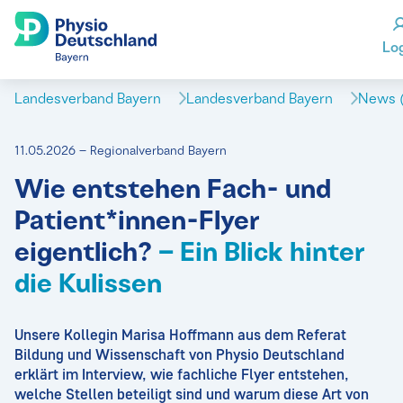
Lo
Landesverband Bayern
Landesverband Bayern
News (
11.05.2026 – Regionalverband Bayern
Wie entstehen Fach- und
Patient*innen-Flyer
eigentlich?
– Ein Blick hinter
die Kulissen
Unsere Kollegin Marisa Hoffmann aus dem Referat
Bildung und Wissenschaft von Physio Deutschland
erklärt im Interview, wie fachliche Flyer entstehen,
welche Stellen beteiligt sind und warum diese Art von