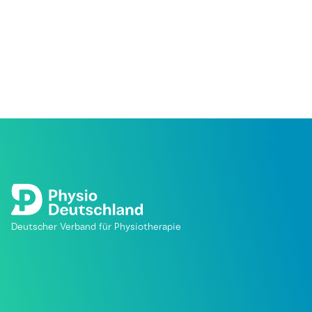
Deutscher Verband für Physiotherapie