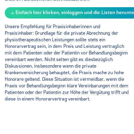
Einfach hier klicken, einloggen und die Listen herunte
Unsere Empfehlung für Praxisinhaberinnen und
Praxisinhaber: Grundlage für die private Abrechnung der
physiotherapeutischen Leistungen sollte stets ein
Honorarvertrag sein, in dem Preis und Leistung vertraglich
mit dem Patienten oder der Patientin vor Behandlungsbeginn
vereinbart werden. Nicht selten gibt es diesbezüglich
Diskussionen, insbesondere wenn die private
Krankenversicherung behauptet, die Praxis mache zu hohe
Honorare geltend. Diese Situation ist vermeidbar, wenn die
Praxis vor Behandlungsbeginn klare Vereinbarungen mit dem
Patienten oder der Patientin zur Höhe der Vergütung trifft und
diese in einem Honorarvertrag vereinbart.