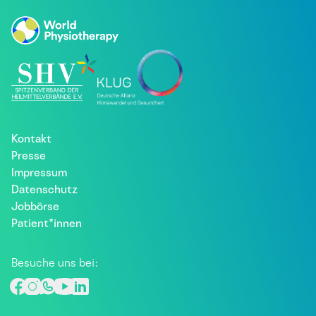
Kontakt
Presse
Impressum
Datenschutz
Jobbörse
Patient*innen
Besuche uns bei: