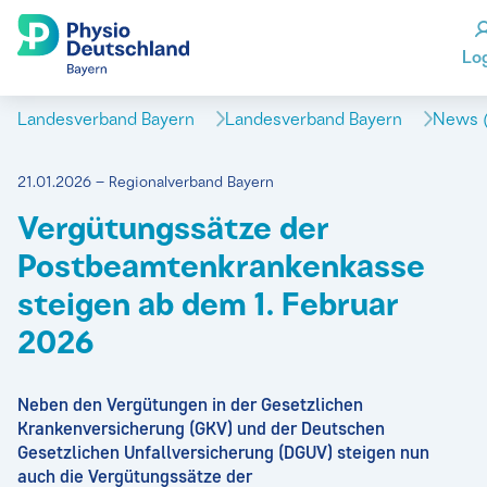
Lo
Landesverband Bayern
Landesverband Bayern
News (
21.01.2026 – Regionalverband Bayern
Vergütungssätze der
Postbeamtenkrankenkasse
steigen ab dem 1. Februar
2026
Neben den Vergütungen in der Gesetzlichen
Krankenversicherung (GKV) und der Deutschen
Gesetzlichen Unfallversicherung (DGUV) steigen nun
auch die Vergütungssätze der