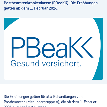
Postbeamtenkrankenkasse (PBeaKK). Die Erhöhungen
gelten ab dem 1. Februar 2026.
Die Erhöhungen gelten für
alle
Behandlungen von
Postbeamten (Mitgliedergruppe A), die ab dem 1. Februar