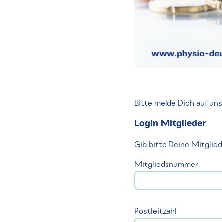
Bitte melde Dich auf un
Login Mitglieder
Gib bitte Deine Mitgli
Mitgliedsnummer
Postleitzahl