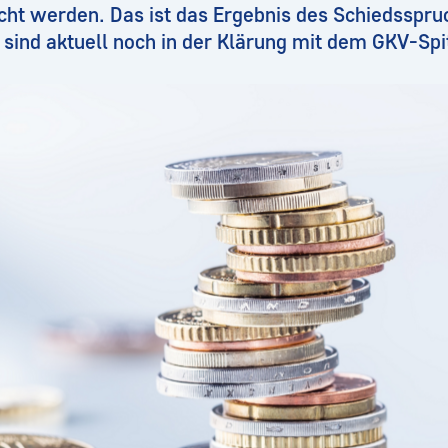
acht werden. Das ist das Ergebnis des Schiedsspr
 sind aktuell noch in der Klärung mit dem GKV-Sp