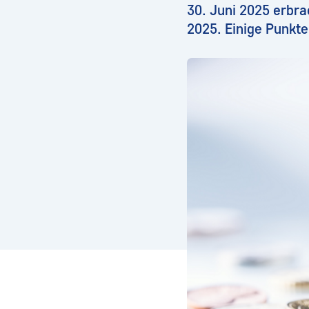
30. Juni 2025 erbr
2025. Einige Punkte