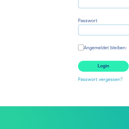
Passwort
Angemeldet bleiben:
Passwort vergessen?