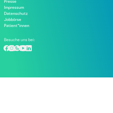
Presse
Impressum
Datenschutz
Jobbörse
Patient*innen
Besuche uns bei: