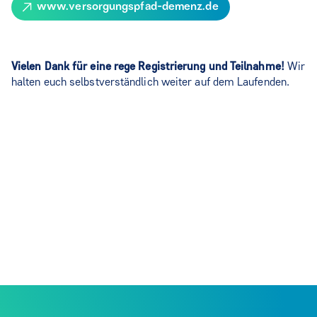
www.versorgungspfad-demenz.de
Vielen Dank für eine rege Registrierung und Teilnahme!
Wir
halten euch selbstverständlich weiter auf dem Laufenden.