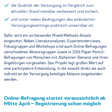
die Qualität der Versorgung im Vergleich zum
aktuellen Stand messbar verbessert und sichert,
und unter realen Bedingungen des ambulanten
Versorgungssettings praktisch umsetzbar ist.
Dafür wird ein umfassender Mixed-Methods-Ansatz
eingesetzt. Neben Literaturanalysen, Experteninterviews,
Fokusgruppen und Workshops sind auch Online-Befragungen
verschiedener Akteursgruppen sowie in 2026 Paper-Pencil-
Befragungen von Menschen mit Alzheimer-Demenz und ihren
Angehörigen vorgesehen. Das Projekt legt großen Wert auf
eine partizipative Entwicklung, in die sowohl direkt als auch
indirekt an der Versorgung beteiligte Akteure eingebunden
werden.
Online-Befragung startet voraussichtlich ab
Mitte April – Registrierung schon möglich