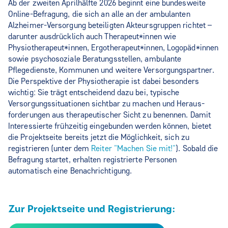
Ab der zweiten Aprilhälfte 2026 beginnt eine bundesweite
Online-Befragung, die sich an alle an der ambulanten
Alzheimer-Versorgung beteiligten Akteursgruppen richtet –
darunter ausdrücklich auch Therapeut*innen wie
Physiotherapeut*innen, Ergotherapeut*innen, Logopäd*innen
sowie psychosoziale Beratungsstellen, ambulante
Pflegedienste, Kommunen und weitere Versorgungspartner.
Die Perspektive der Physiotherapie ist dabei besonders
wichtig: Sie trägt entscheidend dazu bei, typische
Versorgungssituationen sichtbar zu machen und Heraus-
forderungen aus therapeutischer Sicht zu benennen. Damit
Interessierte frühzeitig eingebunden werden können, bietet
die Projektseite bereits jetzt die Möglichkeit, sich zu
registrieren (unter dem
Reiter "Machen Sie mit!"
). Sobald die
Befragung startet, erhalten registrierte Personen
automatisch eine Benachrichtigung.
Zur Projektseite und Registrierung: