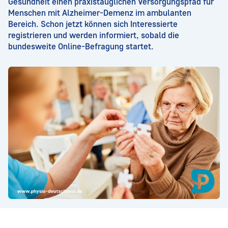
Gesundheit einen praxistauglichen Versorgungspfad für
Menschen mit Alzheimer-Demenz im ambulanten
Bereich. Schon jetzt können sich Interessierte
registrieren und werden informiert, sobald die
bundesweite Online-Befragung startet.