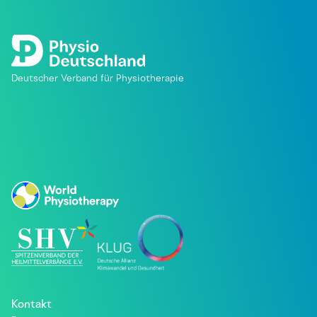
Deutscher Verband für Physiotherapie
Kontakt