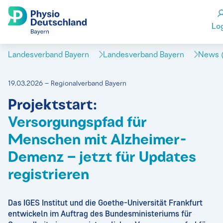
Lo
Landesverband Bayern
Landesverband Bayern
News (
19.03.2026 – Regionalverband Bayern
Projektstart:
Versorgungspfad für
Menschen mit Alzheimer-
Demenz – jetzt für Updates
registrieren
Das IGES Institut und die Goethe-Universität Frankfurt
entwickeln im Auftrag des Bundesministeriums für