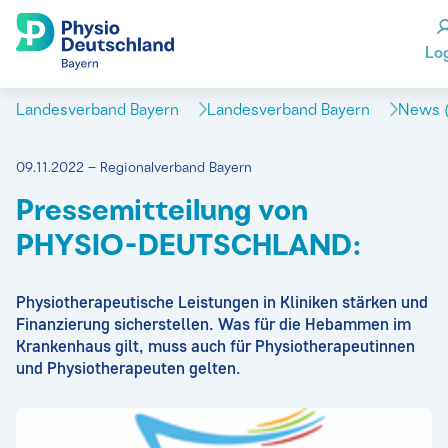
Lo
Landesverband Bayern
Landesverband Bayern
News (
09.11.2022 – Regionalverband Bayern
Pressemitteilung von
PHYSIO-DEUTSCHLAND:
Physiotherapeutische Leistungen in Kliniken stärken und
Finanzierung sicherstellen. Was für die Hebammen im
Krankenhaus gilt, muss auch für Physiotherapeutinnen
und Physiotherapeuten gelten.