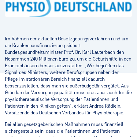
Im Rahmen der aktuellen Gesetzgebungsverfahren rund um
die Krankenhausfinanzierung sichert
Bundesgesundheitsminister Prof. Dr. Karl Lauterbach den
Hebammen 240 Millionen Euro zu, um die Geburtshilfe in den
Krankenhäusern besser auszustatten. „Wir begrüßen das
Signal des Ministers, weitere Berufsgruppen neben der
Pflege im stationären Bereich finanziell dadurch
besserzustellen, dass man sie außerbudgetär vergütet. Aus
Gründen der Versorgungsqualität muss dies aber auch für die
physiotherapeutische Versorgung der Patientinnen und
Patienten in den Kliniken gelten“, erklärt Andrea Rädlein,
Vorsitzende des Deutschen Verbandes für Physiotherapie.
Bei allen gesetzgeberischen Maßnahmen muss finanziell
sichergestellt sein, dass die Patientinnen und Patienten