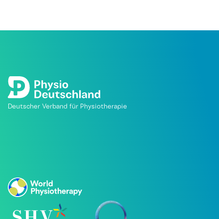
Deutscher Verband für Physiotherapie