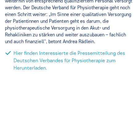
weiterhin von entsprechend qualifiziertem Personal versorgt
werden. Der Deutsche Verband für Physiotherapie geht noch
einen Schritt weiter: „Im Sinne einer qualitativen Versorgung
der Patientinnen und Patienten geht es darum, die
physiotherapeutische Versorgung in den Akut- und
Rehakliniken zu stärken und weiter auszubauen – fachlich
und auch finanziell“, betont Andrea Rädlein.
Hier finden Interessierte die Pressemitteilung des
Deutschen Verbandes für Physiotherapie zum
Herunterladen.