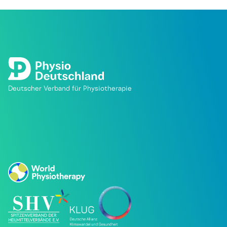
Deutscher Verband für Physiotherapie