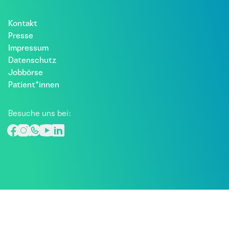
Kontakt
Presse
Impressum
Datenschutz
Jobbörse
Patient*innen
Besuche uns bei: