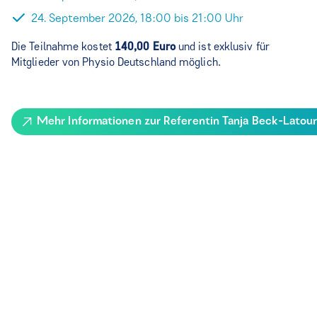
24. September 2026, 18:00 bis 21:00 Uhr
Die Teilnahme kostet
140,00 Euro
und ist exklusiv für
Mitglieder von Physio Deutschland möglich.
Mehr Informationen zur Referentin Tanja Beck-Latour 