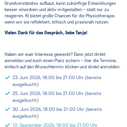
Grundverständnis aufbaut, kann zukünftige Entwicklungen
besser einordnen und aktiv mitgestalten – statt nur zu
reagieren. KI bietet große Chancen für die Physiotherapie,
wenn wir sie reflektiert, ethisch und praxisnah nutzen.
Vielen Dank für das Gespräch, liebe Tanja!
Haben wir euer Interesse geweckt? Dann jetzt direkt
anmelden und euch einen Platz sichern – hier die Termine,
einfach auf den Wunschtermin klicken und direkt anmelden:
23. Juni 2026, 18:00 bis 21:00 Uhr (bereits
ausgebucht)
25. Juni 2026, 18:00 bis 21:00 Uhr (bereits
ausgebucht)
30. Juni 2026, 18:00 bis 21:00 Uhr (bereits
ausgebucht)
10. September 2026, 18:00 bis 21:00 Uhr