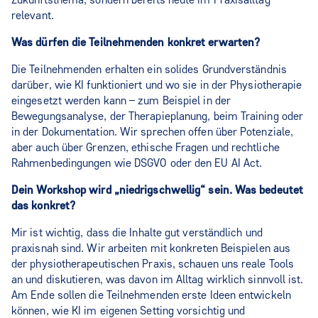
relevant.
Was dürfen die Teilnehmenden konkret erwarten?
Die Teilnehmenden erhalten ein solides Grundverständnis
darüber, wie KI funktioniert und wo sie in der Physiotherapie
eingesetzt werden kann – zum Beispiel in der
Bewegungsanalyse, der Therapieplanung, beim Training oder
in der Dokumentation. Wir sprechen offen über Potenziale,
aber auch über Grenzen, ethische Fragen und rechtliche
Rahmenbedingungen wie DSGVO oder den EU AI Act.
Dein Workshop wird „niedrigschwellig“ sein. Was bedeutet
das konkret?
Mir ist wichtig, dass die Inhalte gut verständlich und
praxisnah sind. Wir arbeiten mit konkreten Beispielen aus
der physiotherapeutischen Praxis, schauen uns reale Tools
an und diskutieren, was davon im Alltag wirklich sinnvoll ist.
Am Ende sollen die Teilnehmenden erste Ideen entwickeln
können, wie KI im eigenen Setting vorsichtig und