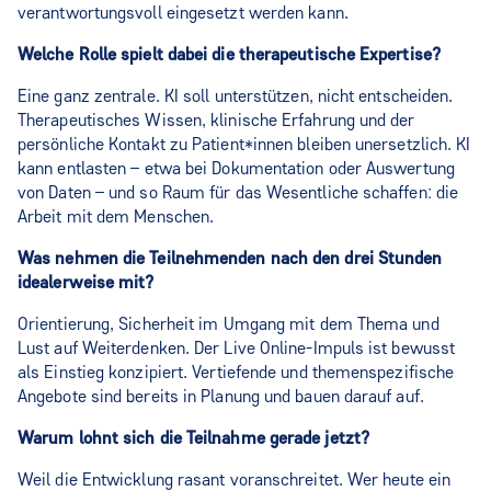
verantwortungsvoll eingesetzt werden kann.
Welche Rolle spielt dabei die therapeutische Expertise?
Eine ganz zentrale. KI soll unterstützen, nicht entscheiden.
Therapeutisches Wissen, klinische Erfahrung und der
persönliche Kontakt zu Patient*innen bleiben unersetzlich. KI
kann entlasten – etwa bei Dokumentation oder Auswertung
von Daten – und so Raum für das Wesentliche schaffen: die
Arbeit mit dem Menschen.
Was nehmen die Teilnehmenden nach den drei Stunden
idealerweise mit?
Orientierung, Sicherheit im Umgang mit dem Thema und
Lust auf Weiterdenken. Der Live Online‑Impuls ist bewusst
als Einstieg konzipiert. Vertiefende und themenspezifische
Angebote sind bereits in Planung und bauen darauf auf.
Warum lohnt sich die Teilnahme gerade jetzt?
Weil die Entwicklung rasant voranschreitet. Wer heute ein