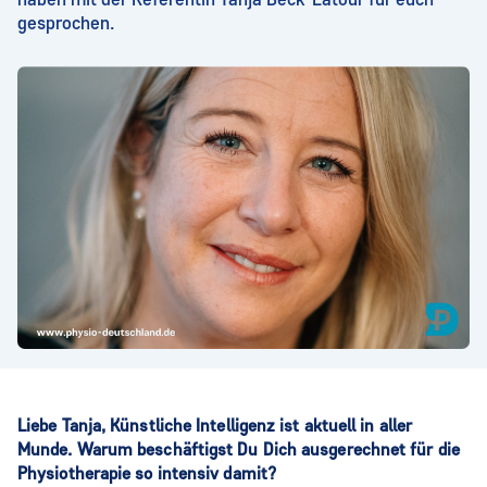
gesprochen.
Liebe Tanja, Künstliche Intelligenz ist aktuell in aller
Munde. Warum beschäftigst Du Dich ausgerechnet für die
Physiotherapie so intensiv damit?