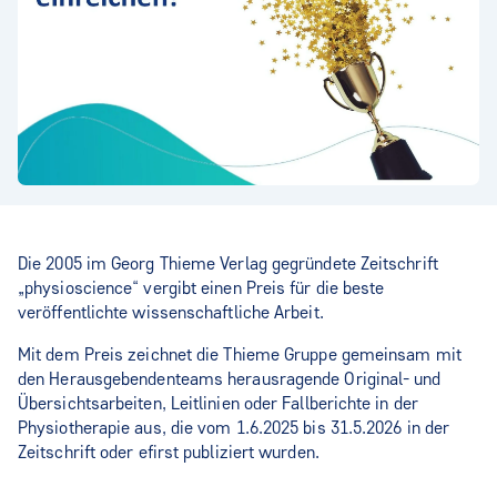
Die 2005 im Georg Thieme Verlag gegründete Zeitschrift
„physioscience“ vergibt einen Preis für die beste
veröffentlichte wissenschaftliche Arbeit.
Mit dem Preis zeichnet die Thieme Gruppe gemeinsam mit
den Herausgebendenteams herausragende Original- und
Übersichtsarbeiten, Leitlinien oder Fallberichte in der
Physiotherapie aus, die vom 1.6.2025 bis 31.5.2026 in der
Zeitschrift oder efirst publiziert wurden.