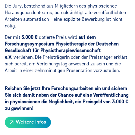
Die Jury, bestehend aus Mitgliedern des physioscience-
Herausgebendenteams, berücksichtigt alle veröffentlichten
Arbeiten automatisch – eine explizite Bewerbung ist nicht
nötig.
Der mit
3.000 €
dotierte Preis wird
auf dem
Forschungssymposium Physiotherapie der Deutschen
Gesellschaft für Physiotherapiewissenschaft
e.V.
verliehen. Die Preisträgerin oder der Preisträger erklärt
sich bereit, am Verleihungstag anwesend zu sein und die
Arbeit in einer zehnminütigen Präsentation vorzustellen.
Reichen Sie jetzt Ihre Forschungsarbeiten ein und sichern
Sie sich damit neben der Chance auf eine Veröffentlichung
in physioscience die Möglichkeit, ein Preisgeld von 3.000 €
zu gewinnen!
Weitere Infos