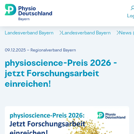
Lo
Landesverband Bayern
Landesverband Bayern
News (
09.12.2025 – Regionalverband Bayern
physioscience-Preis 2026 -
jetzt Forschungsarbeit
einreichen!