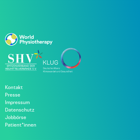
Kontakt
Presse
Impressum
Datenschutz
Jobbörse
Patient*innen