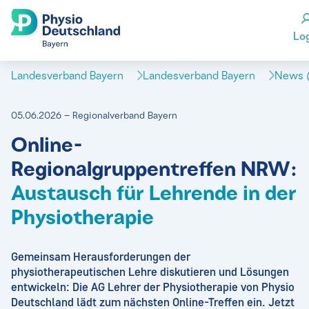
Lo
Landesverband Bayern
Landesverband Bayern
News (
05.06.2026 – Regionalverband Bayern
Online-
Regionalgruppentreffen NRW:
Austausch für Lehrende in der
Physiotherapie
Gemeinsam Herausforderungen der
physiotherapeutischen Lehre diskutieren und Lösungen
entwickeln: Die AG Lehrer der Physiotherapie von Physio
Deutschland lädt zum nächsten Online-Treffen ein. Jetzt