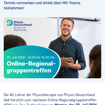
Termin vormerken und direkt über MS-Teams
teilnehmen!
Die AG Lehrer der Physiotherapie von Physio Deutschland
lädt herzlich zum nächsten Online-Regionalgruppentreffen