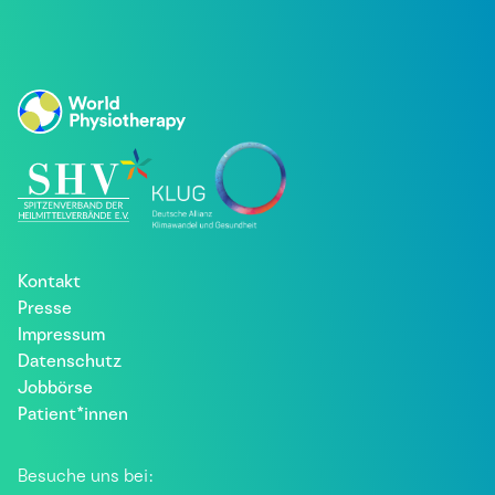
Kontakt
Presse
Impressum
Datenschutz
Jobbörse
Patient*innen
Besuche uns bei: