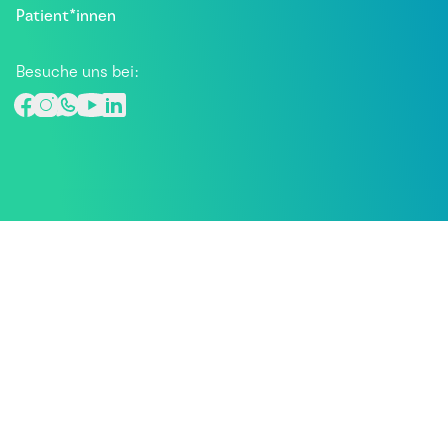
Patient*innen
Besuche uns bei: