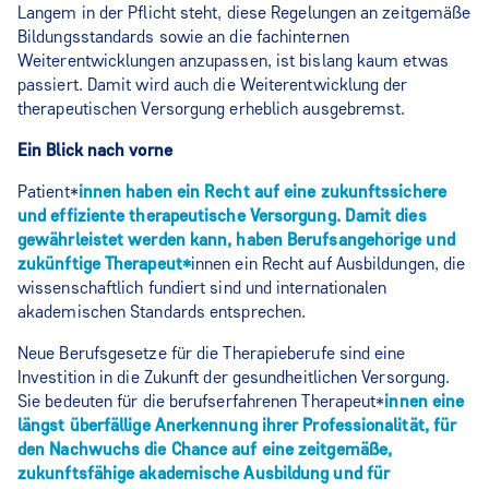
Langem in der Pflicht steht, diese Regelungen an zeitgemäße
Bildungsstandards sowie an die fachinternen
Weiterentwicklungen anzupassen, ist bislang kaum etwas
passiert. Damit wird auch die Weiterentwicklung der
therapeutischen Versorgung erheblich ausgebremst.
Ein Blick nach vorne
Patient*
innen haben ein Recht auf eine zukunftssichere
und effiziente therapeutische Versorgung. Damit dies
gewährleistet werden kann, haben Berufsangehörige und
zukünftige Therapeut*
innen ein Recht auf Ausbildungen, die
wissenschaftlich fundiert sind und internationalen
akademischen Standards entsprechen.
Neue Berufsgesetze für die Therapieberufe sind eine
Investition in die Zukunft der gesundheitlichen Versorgung.
Sie bedeuten für die berufserfahrenen Therapeut*
innen eine
längst überfällige Anerkennung ihrer Professionalität, für
den Nachwuchs die Chance auf eine zeitgemäße,
zukunftsfähige akademische Ausbildung und für