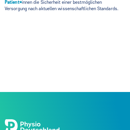
Patient*
innen die Sicherheit einer bestmöglichen
Versorgung nach aktuellen wissenschaftlichen Standards.