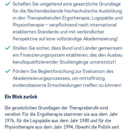
Schaffen Sie umgehend eine gesetzliche Grundlage
für die flächendeckende hochschulische Ausbildung
in den Therapieberufen Ergotherapie, Logopädie und
Physiotherapie – verpflichtend nach international
etablierten Standards und mit verbindlicher
Perspektive auf eine vollständige Akademisierung!
Stellen Sie sicher, dass Bund und Länder gemeinsam
ein Finanzierungssystem etablieren, das den Ausbau
berufsqualifizierender Studiengänge unterstützt!
Fördern Sie Begleitforschung zur Evaluation des
Akademisierungsprozesses, um mittelfristig
evidenzbasierte Entscheidungen treffen zu können!
Ein Blick zurück
Die gesetzlichen Grundlagen der Therapieberufe sind
veraltet: Für die Ergotherapie stammen sie aus dem Jahr
1976, für die Logopädie aus dem Jahr 1980 und für die
Physiotherapie aus dem Jahr 1994. Obwohl die Politik seit