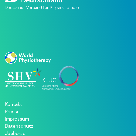
Deutscher Verband für Physiotherapie
Kontakt
Presse
Impressum
Datenschutz
Jobbörse