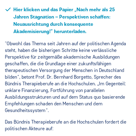
Hier klicken und das Papier „Nach mehr als 25
Jahren Stagnation – Perspektiven schaffen:
Neuausrichtung durch konsequente
Akademisierung!“ herunterladen.
"Obwohl das Thema seit Jahren auf der politischen Agenda
steht, haben die bisherigen Schritte keine verlässliche
Perspektive für zeitgemäße akademische Ausbildungen
geschaffen, die die Grundlage einer zukunftsfähigen
therapeutischen Versorgung der Menschen in Deutschland
bilden“, betont Prof. Dr. Bernhard Borgetto, Sprecher des
Bündnis Therapieberufe an die Hochschulen. „Im Gegenteil:
unklare Finanzierung, Fortführung von parallelen
Ausbildungsstrukturen und auf dem Status quo basierende
Empfehlungen schaden den Menschen und dem
Gesundheitssystem“.
Das Bündnis Therapieberufe an die Hochschulen fordert die
politischen Akteure auf: