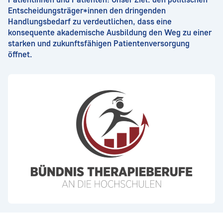
Entscheidungsträger*innen den dringenden
Handlungsbedarf zu verdeutlichen, dass eine
konsequente akademische Ausbildung den Weg zu einer
starken und zukunftsfähigen Patientenversorgung
öffnet.