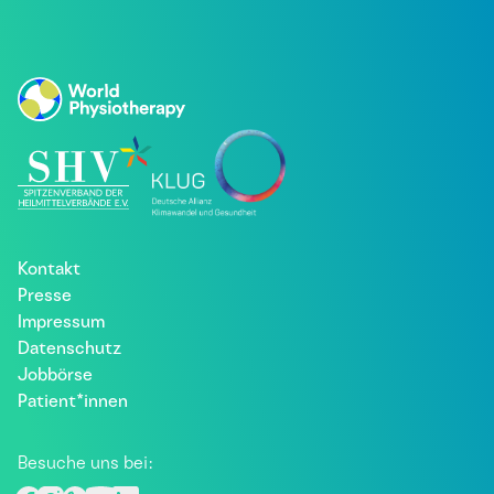
Kontakt
Presse
Impressum
Datenschutz
Jobbörse
Patient*innen
Besuche uns bei: