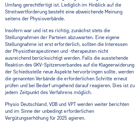
Umfang gerechtfertigt ist. Lediglich im Hinblick auf die
Streitwertforderung besteht eine abweichende Meinung
seitens der Physioverbände.
Insofern war und ist es richtig, zunächst stets die
Stellungnahmen der Parteien abzuwarten. Eine eigene
Stellungnahme ist erst erforderlich, sollten die Interessen
der Physiotherapeutinnen und -therapeuten nicht
ausreichend berücksichtigt werden. Falls die ausstehende
Reaktion des GKV-Spitzenverbandes auf die Klageerwiderung
der Schiedsstelle neue Aspekte hervorbringen sollte, werden
die genannten Verbände die erforderlichen Schritte erneut
prüfen und bei Bedarf umgehend darauf reagieren. Dies ist zu
jedem Zeitpunkt des Verfahrens möglich.
Physio Deutschland, VDB und VPT werden weiter berichten
und im Sinne der unbedingt erforderlichen
Vergütungserhöhung für 2025 agieren.