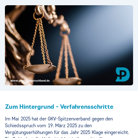
Zum Hintergrund - Verfahrensschritte
Im Mai 2025 hat der GKV-Spitzenverband gegen den
Schiedsspruch vom 19. März 2025 zu den
Vergütungserhöhungen für das Jahr 2025 Klage eingereicht.