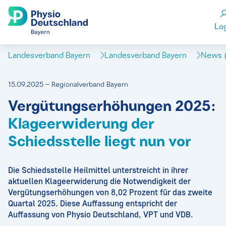
Lo
Landesverband Bayern
Landesverband Bayern
News (
15.09.2025 – Regionalverband Bayern
Vergütungserhöhungen 2025:
Klageerwiderung der
Schiedsstelle liegt nun vor
Die Schiedsstelle Heilmittel unterstreicht in ihrer
aktuellen Klageerwiderung die Notwendigkeit der
Vergütungserhöhungen von 8,02 Prozent für das zweite
Quartal 2025. Diese Auffassung entspricht der
Auffassung von Physio Deutschland, VPT und VDB.