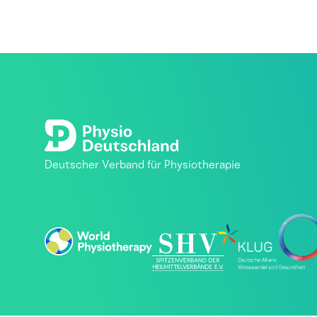
Deutscher Verband für Physiotherapie