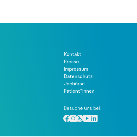
Kontakt
Presse
Impressum
Datenschutz
Jobbörse
Patient*innen
Besuche uns bei: