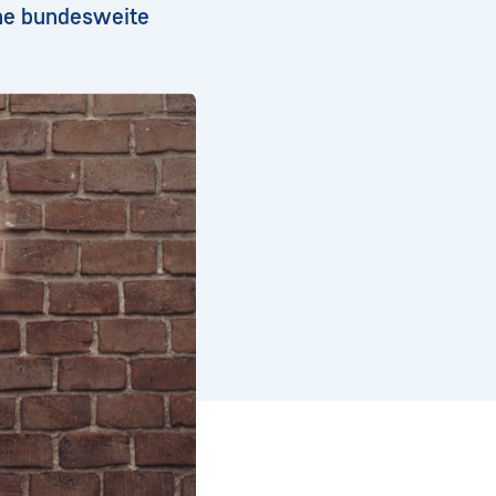
ine bundesweite