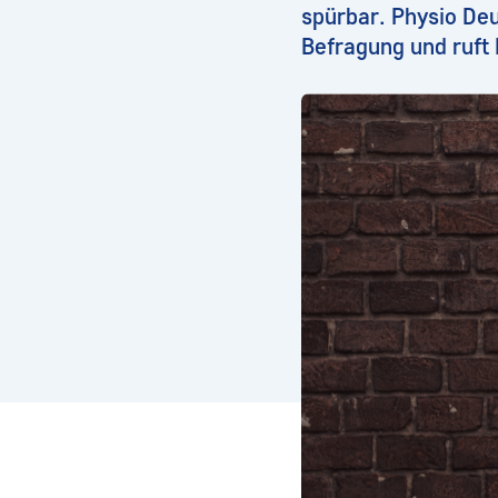
spürbar. Physio De
Befragung und ruft 