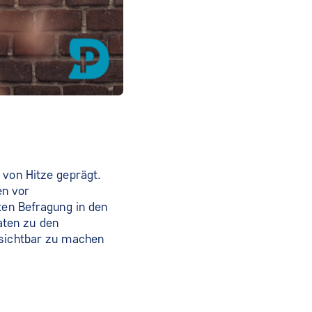
 von Hitze geprägt.
en vor
ten Befragung in den
aten zu den
 sichtbar zu machen