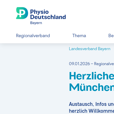
Regionalverband
Thema
Be
Landesverband Bayern
09.01.2026 – Regionalv
Herzliche
Münche
Austausch, Infos un
herzlich Willkomm