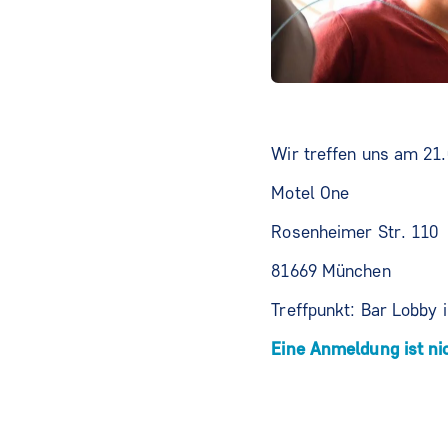
Wir treffen uns am 21
Motel One
Rosenheimer Str. 110
81669 München
Treffpunkt: Bar Lobby
Eine Anmeldung ist nic