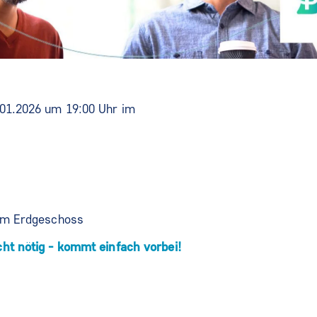
.01.2026 um 19:00 Uhr im
 im Erdgeschoss
ht nötig - kommt einfach vorbei!