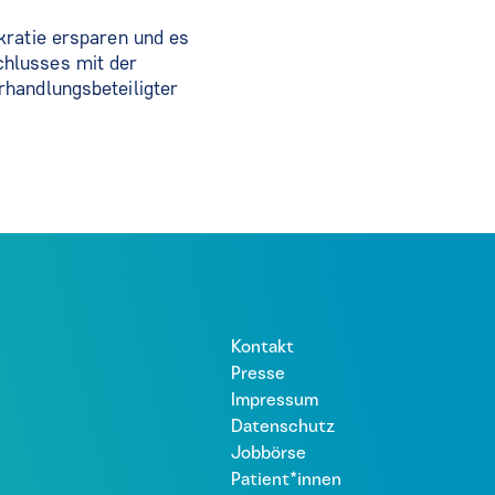
kratie ersparen und es
chlusses mit der
rhandlungsbeteiligter
Kontakt
Presse
Impressum
Datenschutz
Jobbörse
Patient*innen