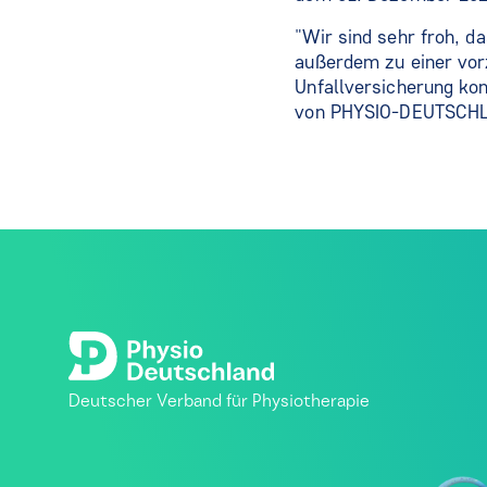
"Wir sind sehr froh, d
außerdem zu einer vor
Unfallversicherung kom
von PHYSIO-DEUTSCH
Deutscher Verband für Physiotherapie