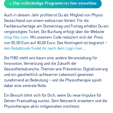
Das vollständige Programm ist hier einsehbar.
Auch in diesem Jahr profitierst Du als Mitglied von Physio
Deutschland von einem exklusiven Vorteil: Für die
Fachbesuchertage am Donnerstag und Freitag erhältst Du ein
vergünstigtes Ticket. Die Buchung erfolgt über die Website
shop.fibo.com
. Mit unserem Code reduziert sich der Preis
von 55,00 Euro auf 40,00 Euro. Das Kontingent ist begrenzt –
den Rabattcode findet ihr nach dem Login hier...
Die FIBO steht wie kaum eine andere Veranstaltung für
Innovation, Vernetzung und die Zukunft der
Gesundheitsbranche. Themen wie Prävention, Digitalisierung
und ein ganzheitlich achtsamer Lebensstil gewinnen
zunehmend an Bedeutung – und die Physiotherapie spielt
dabei eine zentrale Rolle.
Ein Besuch lohnt sich für Dich, wenn Du neue Impulse für
Deinen Praxisalltag suchst, Dein Netzwerk erweitern und die
Physiotherapie aktiv mitgestalten möchtest.