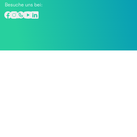
Besuche uns bei: