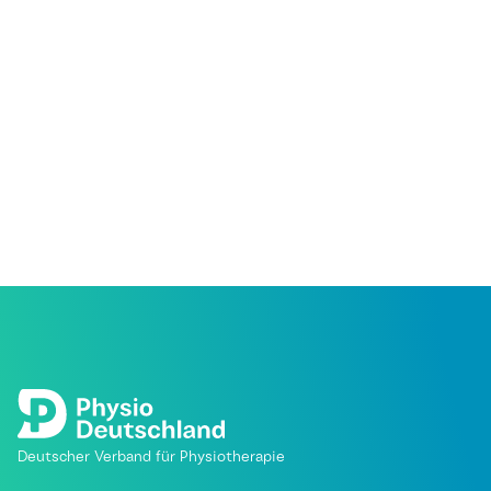
Deutscher Verband für Physiotherapie