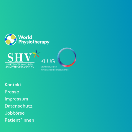
Kontakt
Presse
Impressum
Datenschutz
Jobbörse
Patient*innen