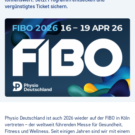
vergünstigtes Ticket sichern.
Physio Deutschland ist auch 2026 wieder auf der FIBO in Köln
vertreten – der weltweit führenden Messe für Gesundheit,
Fitness und Wellness. Seit einigen Jahren sind wir mit einem