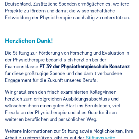
Deutschland. Zusätzliche Spenden ermöglichen es, weitere
Projekte zu fördern und damit die wissenschaftliche
Entwicklung der Physiotherapie nachhaltig zu unterstützen.
Herzlichen Dank!
Die Stiftung zur Förderung von Forschung und Evaluation in
der Physiotherapie bedankt sich herzlich bei der
Examensklasse
PT 39 der Physiotherapieschule Konstanz
für diese großzügige Spende und das damit verbundene
Engagement für die Zukunft unseres Berufs.
Wir gratulieren den frisch examinierten Kolleg*innen
herzlich zum erfolgreichen Ausbildungsabschluss und
wünschen ihnen einen guten Start ins Berufsleben, viel
Freude an der Physiotherapie und alles Gute für ihren
weiteren beruflichen und persönlichen Weg.
Weitere Informationen zur Stiftung sowie Möglichkeiten, ihre
Arbeit zu unterstützen, gibt es auf der
Stiftungsseite…