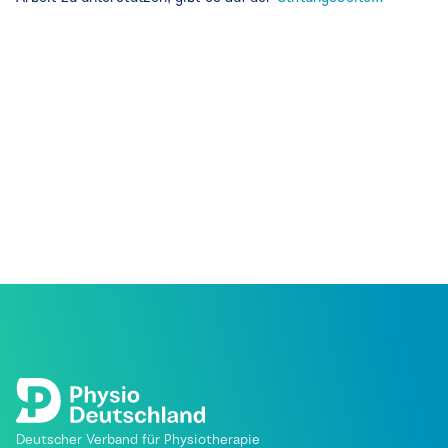
Deutscher Verband für Physiotherapie