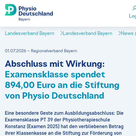
Lo
Landesverband Bayern
Landesverband Bayern
News (
01.07.2026 – Regionalverband Bayern
Abschluss mit Wirkung:
Examensklasse spendet
894,00 Euro an die Stiftung
von Physio Deutschland
Eine besondere Geste zum Ausbildungsabschluss: Die
Examensklasse PT 39 der Physiotherapieschule
Konstanz (Examen 2025) hat den verbliebenen Betrag
ihrer Klassenkasse an die Stiftung zur Förderung von