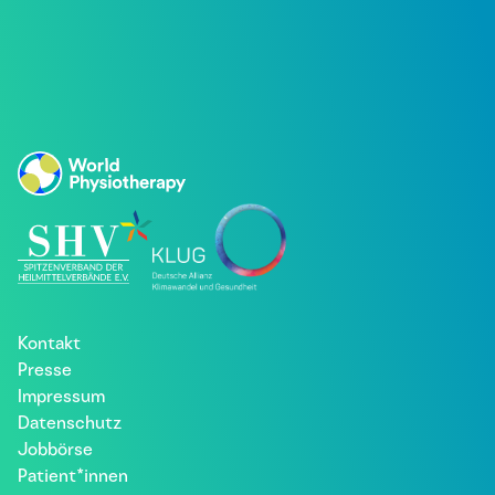
Kontakt
Presse
Impressum
Datenschutz
Jobbörse
Patient*innen