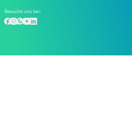
Besuche uns bei: