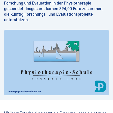
Forschung und Evaluation in der Physiotherapie
gespendet. Insgesamt kamen 894,00 Euro zusammen,
die künftig Forschungs- und Evaluationsprojekte
unterstützen.