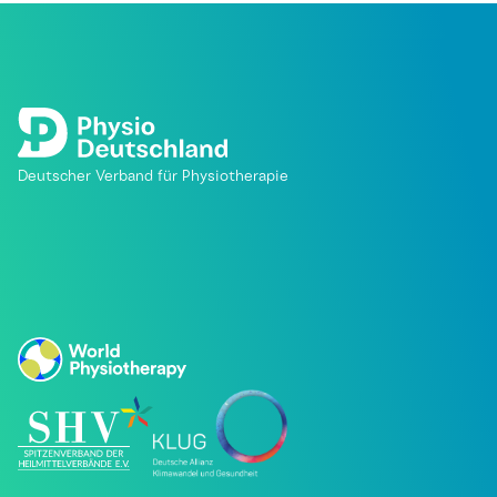
Deutscher Verband für Physiotherapie