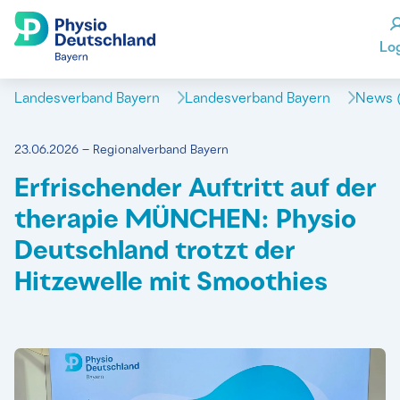
Lo
Landesverband Bayern
Landesverband Bayern
News (
23.06.2026 – Regionalverband Bayern
Erfrischender Auftritt auf der
therapie MÜNCHEN: Physio
Deutschland trotzt der
Hitzewelle mit Smoothies