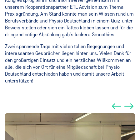
Kongressprogramm und informierten gemeinsam mit
unserem Kooperationspartner ETL Advision zum Thema
Praxisgründung. Am Stand konnte man sein Wissen rund um
Berufsverbände und Physio Deutschland in einem Quiz unter
Beweis stellen oder sich ein Tattoo kleben lassen und für die
dringend nötige Abkühlung gab's leckere Smoothies.
Zwei spannende Tage mit vielen tollen Begegnungen und
interessanten Gesprächen liegen hinter uns. Vielen Dank für
den großartigen Einsatz und ein herzliches Willkommen an
alle, die sich vor Ort für eine Mitgliedschaft bei Physio
Deutschland entschieden haben und damit unsere Arbeit
unterstützen!