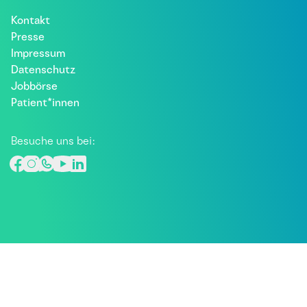
Kontakt
Presse
Impressum
Datenschutz
Jobbörse
Patient*innen
Besuche uns bei: