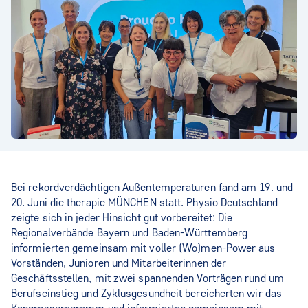
Bei rekordverdächtigen Außentemperaturen fand am 19. und
20. Juni die therapie MÜNCHEN statt. Physio Deutschland
zeigte sich in jeder Hinsicht gut vorbereitet: Die
Regionalverbände Bayern und Baden-Württemberg
informierten gemeinsam mit voller (Wo)men-Power aus
Vorständen, Junioren und Mitarbeiterinnen der
Geschäftsstellen, mit zwei spannenden Vorträgen rund um
Berufseinstieg und Zyklusgesundheit bereicherten wir das