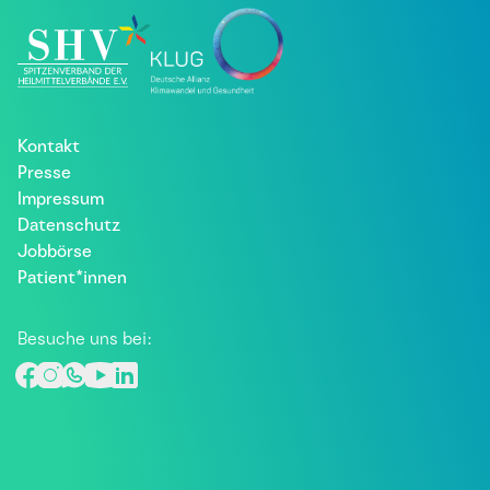
Kontakt
Presse
Impressum
Datenschutz
Jobbörse
Patient*innen
Besuche uns bei: