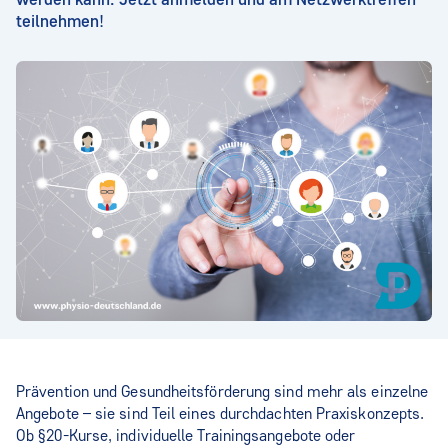
teilnehmen!
Prävention und Gesundheitsförderung sind mehr als einzelne
Angebote – sie sind Teil eines durchdachten Praxiskonzepts.
Ob §20-Kurse, individuelle Trainingsangebote oder