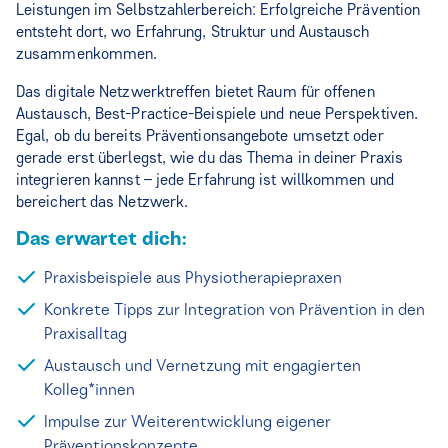
Leistungen im Selbstzahlerbereich: Erfolgreiche Prävention
entsteht dort, wo Erfahrung, Struktur und Austausch
zusammenkommen.
Das digitale Netzwerktreffen bietet Raum für offenen
Austausch, Best-Practice-Beispiele und neue Perspektiven.
Egal, ob du bereits Präventionsangebote umsetzt oder
gerade erst überlegst, wie du das Thema in deiner Praxis
integrieren kannst – jede Erfahrung ist willkommen und
bereichert das Netzwerk.
Das erwartet dich:
Praxisbeispiele aus Physiotherapiepraxen
Konkrete Tipps zur Integration von Prävention in den
Praxisalltag
Austausch und Vernetzung mit engagierten
Kolleg*innen
Impulse zur Weiterentwicklung eigener
Präventionskonzepte