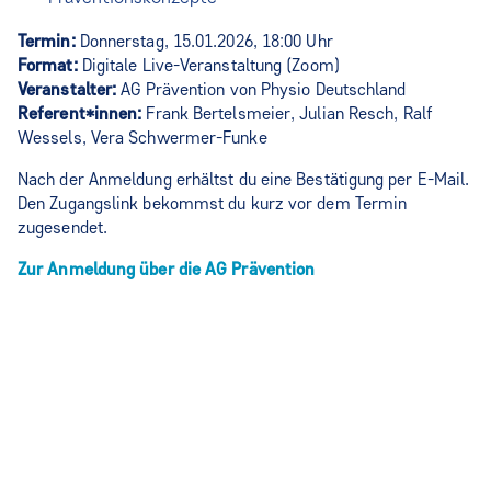
Termin:
Donnerstag, 15.01.2026, 18:00 Uhr
Format:
Digitale Live-Veranstaltung (Zoom)
Veranstalter:
AG Prävention von Physio Deutschland
Referent*innen:
Frank Bertelsmeier, Julian Resch, Ralf
Wessels, Vera Schwermer-Funke
Nach der Anmeldung erhältst du eine Bestätigung per E-Mail.
Den Zugangslink bekommst du kurz vor dem Termin
zugesendet.
Zur Anmeldung über die AG Prävention