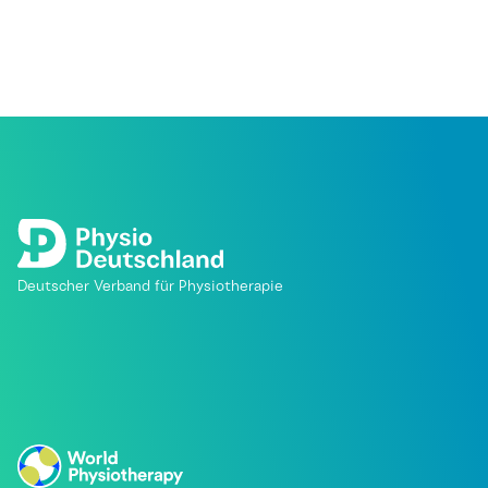
Deutscher Verband für Physiotherapie