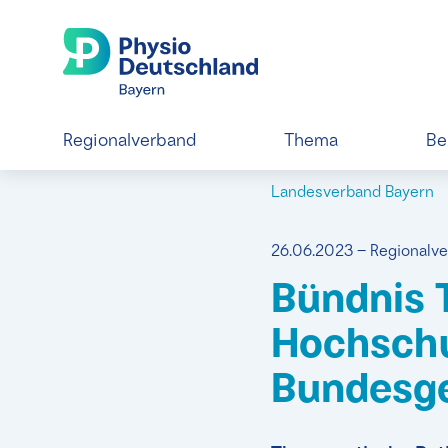
Regionalverband
Thema
Be
Landesverband Bayern
26.06.2023 – Regionalv
Bündnis 
Hochschu
Bundesge