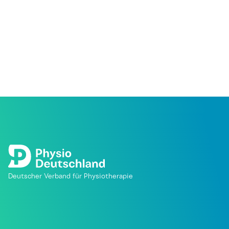
Deutscher Verband für Physiotherapie