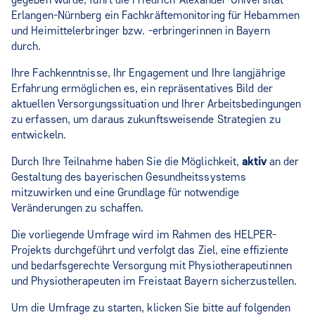
Erlangen-Nürnberg ein Fachkräftemonitoring für Hebammen
und Heimittelerbringer bzw. -erbringerinnen in Bayern
durch.
Ihre Fachkenntnisse, Ihr Engagement und Ihre langjährige
Erfahrung ermöglichen es, ein repräsentatives Bild der
aktuellen Versorgungssituation und Ihrer Arbeitsbedingungen
zu erfassen, um daraus zukunftsweisende Strategien zu
entwickeln.
Durch Ihre Teilnahme haben Sie die Möglichkeit,
aktiv
an der
Gestaltung des bayerischen Gesundheitssystems
mitzuwirken und eine Grundlage für notwendige
Veränderungen zu schaffen.
Die vorliegende Umfrage wird im Rahmen des HELPER-
Projekts durchgeführt und verfolgt das Ziel, eine effiziente
und bedarfsgerechte Versorgung mit Physiotherapeutinnen
und Physiotherapeuten im Freistaat Bayern sicherzustellen.
Um die Umfrage zu starten, klicken Sie bitte auf folgenden