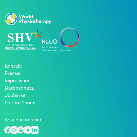
Kontakt
Presse
Impressum
Datenschutz
Jobbörse
Patient*innen
Besuche uns bei: