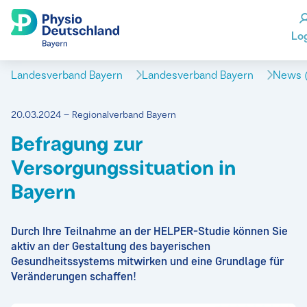
Lo
Landesverband Bayern
Landesverband Bayern
News (
20.03.2024 – Regionalverband Bayern
Befragung zur
Versorgungssituation in
Bayern
Durch Ihre Teilnahme an der HELPER-Studie können Sie
aktiv an der Gestaltung des bayerischen
Gesundheitssystems mitwirken und eine Grundlage für
Veränderungen schaffen!