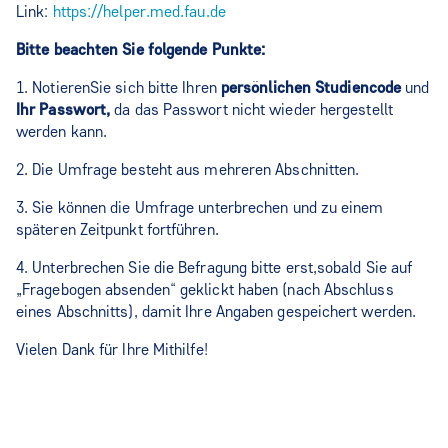
Link:
https://helper.med.fau.de
Bitte beachten Sie folgende Punkte:
1. Notieren
Sie sich bitte Ihren
persönlichen Studiencode
und
Ihr Passwort,
da das Passwort nicht wieder hergestellt
werden kann.
2. Die Umfrage besteht aus mehreren Abschnitten.
3. Sie können die Umfrage unterbrechen und zu einem
späteren Zeitpunkt fortführen.
4. Unterbrechen Sie die Befragung bitte erst,sobald Sie auf
„Fragebogen absenden“ geklickt haben (nach Abschluss
eines Abschnitts), damit Ihre Angaben gespeichert werden.
Vielen Dank für Ihre Mithilfe!