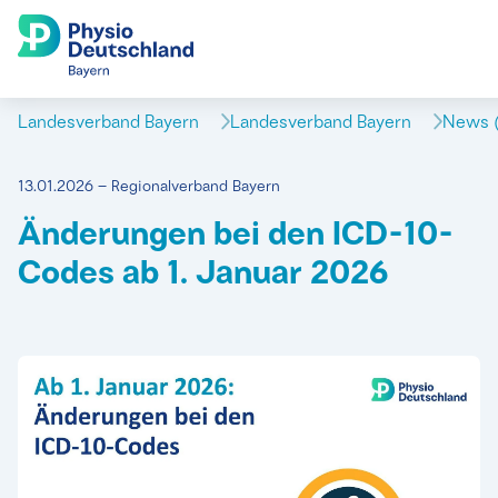
Landesverband Bayern
Landesverband Bayern
News (
13.01.2026 – Regionalverband Bayern
Änderungen bei den ICD-10-
Codes ab 1. Januar 2026