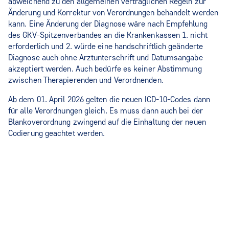
abweichend zu den allgemeinen vertraglichen Regeln zur
Änderung und Korrektur von Verordnungen behandelt werden
kann. Eine Änderung der Diagnose wäre nach Empfehlung
des GKV-Spitzenverbandes an die Krankenkassen 1. nicht
erforderlich und 2. würde eine handschriftlich geänderte
Diagnose auch ohne Arztunterschrift und Datumsangabe
akzeptiert werden. Auch bedürfe es keiner Abstimmung
zwischen Therapierenden und Verordnenden.
Ab dem 01. April 2026 gelten die neuen ICD-10-Codes dann
für alle Verordnungen gleich. Es muss dann auch bei der
Blankoverordnung zwingend auf die Einhaltung der neuen
Codierung geachtet werden.