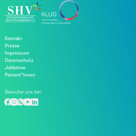
Kontakt
Presse
Impressum
Datenschutz
Jobbörse
Patient*innen
Besuche uns bei: