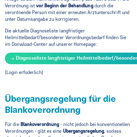
Verordnung ist
vor Beginn der Behandlung
durch die
verordnende Person mit einer erneuten Arztunterschrift und
unter Datumsangabe zu korrigieren.
Die aktuelle Diagnoseliste langfristiger
Heilmittelbedarf/besonderer Verordnungsbedarf finden Sie
im Donwload-Center auf unserer Homepage:
Diagnoseliste langfristiger Heilmittelbedarf/besond
(Login erfoderlich)
Übergangsregelung für die
Blankoverordnung
Für die
Blankoverordnung
- nicht jedoch bei konventionellen
Verordnungen - gibt es eine
Übergangsregelung
, sodass