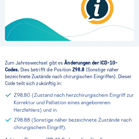
Zum Jahreswechsel gibt es
Änderungen der ICD-10-
Codes.
Dies betrifft die Position
Z98.8
(Sonstige näher
bezeichnete Zustände nach chirurgischen Eingriffen). Dieser
Code teilt sich zukünftig in:
Z98.80 (Zustand nach herzchirurgischem Eingriff zur
Korrektur und Palliation eines angeborenen
Herzfehlers) und in
Z98.88 (Sonstige näher bezeichnete Zustände nach
chirurgischem Eingriff).