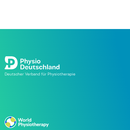
Deutscher Verband für Physiotherapie