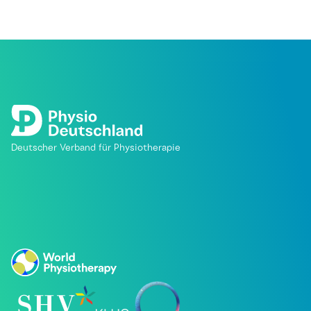
Deutscher Verband für Physiotherapie