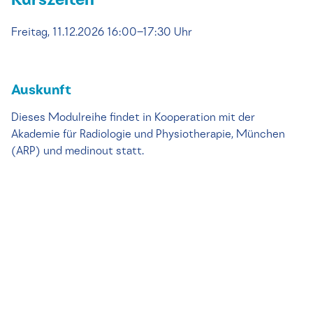
Kurszeiten
Freitag, 11.12.2026 16:00–17:30 Uhr
Auskunft
Dieses Modulreihe findet in Kooperation mit der
Akademie für Radiologie und Physiotherapie, München
(ARP) und medinout statt.