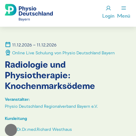
Login
Menü
11.12.2026 – 11.12.2026
Online Live Schulung von Physio Deutschland Bayern
Radiologie und
Physiotherapie:
Knochenmarksödeme
Veranstalter:
Physio Deutschland Regionalverband Bayern e.V.
Kursleitung
Dr.Dr.med.Richard Westhaus