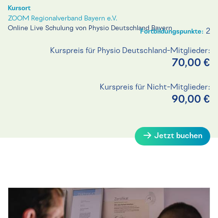
Kursort
ZOOM Regionalverband Bayern e.V.
Online Live Schulung von Physio Deutschland Bayern
2
Fortbildungspunkte:
Kurspreis für Physio Deutschland-Mitglieder:
70,00 €
Kurspreis für Nicht-Mitglieder:
90,00 €
Jetzt buchen