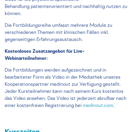
Behandlung patientenorientiert und nachhaltig nutzen zu
können.
Die Fortbildungsreihe umfasst mehrere Module zu
verschiedenen Themen mit klinischen Fällen inkl.
gegenseitigen Erfahrungsaustausch.
Kostenloses Zusatzangebot für Live-
Webinarteilnehmer:
Die Fortbildungen werden aufgezeichnet und in
bearbeiteter Form als Video in der Mediathek unseres
Kooperationspartner medinout zur Verfügung gestellt.
Jeder Kursteilnehmer kann nach seinem Kurs kostenlos
das Video ansehen: Das Video ist jederzeit abrufbar nach
einer kostenfreien Registrierung bei
medinout.com
.