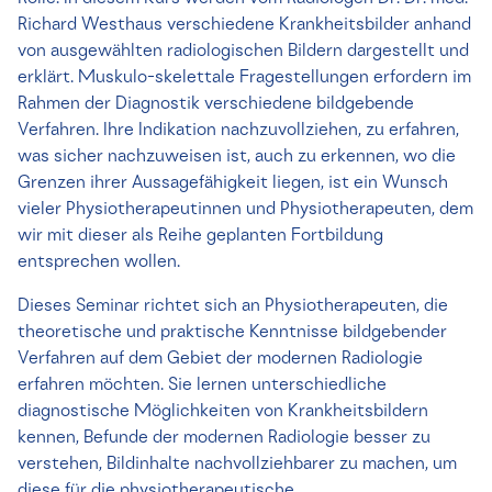
Richard Westhaus verschiedene Krankheitsbilder anhand
von ausgewählten radiologischen Bildern dargestellt und
erklärt. Muskulo-skelettale Fragestellungen erfordern im
Rahmen der Diagnostik verschiedene bildgebende
Verfahren. Ihre Indikation nachzuvollziehen, zu erfahren,
was sicher nachzuweisen ist, auch zu erkennen, wo die
Grenzen ihrer Aussagefähigkeit liegen, ist ein Wunsch
vieler Physiotherapeutinnen und Physiotherapeuten, dem
wir mit dieser als Reihe geplanten Fortbildung
entsprechen wollen.
Dieses Seminar richtet sich an Physiotherapeuten, die
theoretische und praktische Kenntnisse bildgebender
Verfahren auf dem Gebiet der modernen Radiologie
erfahren möchten. Sie lernen unterschiedliche
diagnostische Möglichkeiten von Krankheitsbildern
kennen, Befunde der modernen Radiologie besser zu
verstehen, Bildinhalte nachvollziehbarer zu machen, um
diese für die physiotherapeutische