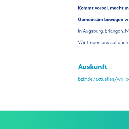
Kommt vorbei, macht mit
Gemeinsam bewegen wi
In Augsburg. Erlangen.
Wir freuen uns auf euch
Auskunft
bzkf.de/aktuelles/wir-