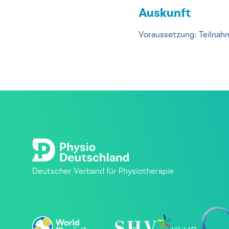
Auskunft
Voraussetzung: Teilna
Deutscher Verband für Physiotherapie