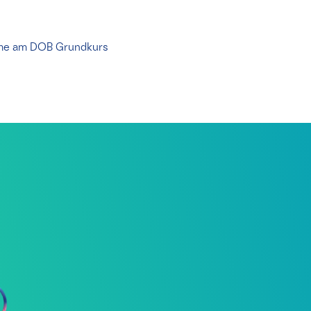
hme am DOB Grundkurs