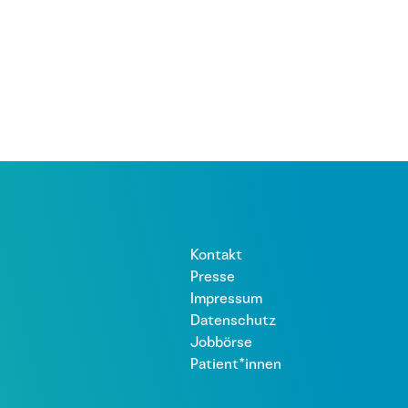
Kontakt
Presse
Impressum
Datenschutz
Jobbörse
Patient*innen