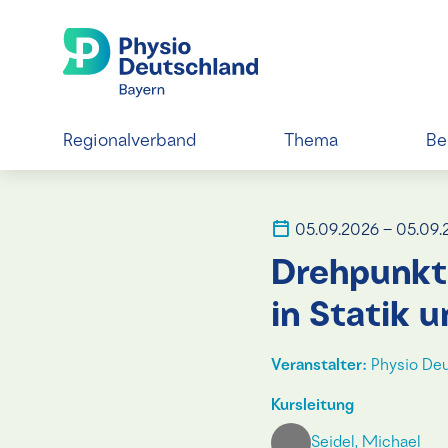
Regionalverband
Thema
Be
05.09.2026 – 05.09.
Drehpunkt
in Statik 
Veranstalter:
Physio Deu
Kursleitung
Seidel, Michael