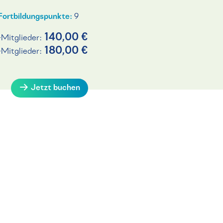
Fortbildungspunkte:
9
140,00 €
-Mitglieder:
180,00 €
-Mitglieder:
Jetzt buchen