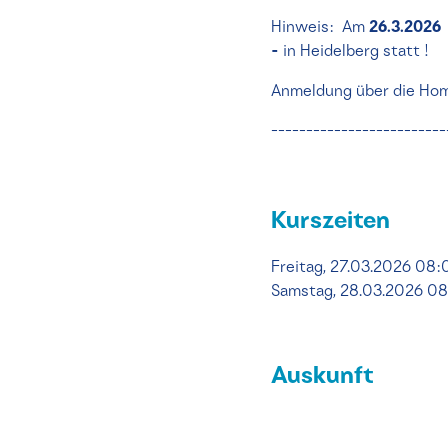
Hinweis: Am
26.3.2026
-
in Heidelberg statt !
Anmeldung über die Ho
-------------------------
Kurszeiten
Freitag, 27.03.2026 08:
Samstag, 28.03.2026 0
Auskunft