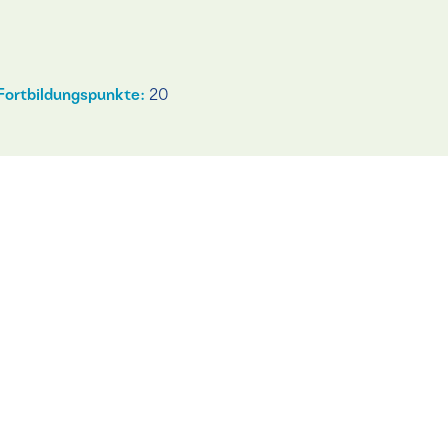
Fortbildungspunkte:
20