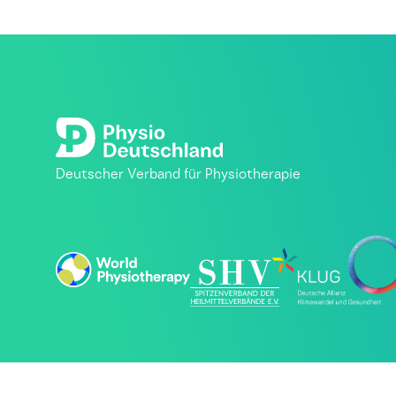
Deutscher Verband für Physiotherapie