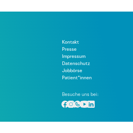
Kontakt
Presse
Impressum
Datenschutz
Jobbörse
Patient*innen
Besuche uns bei: