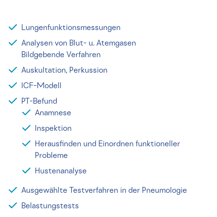
Lungenfunktionsmessungen
Analysen von Blut- u. Atemgasen
Bildgebende Verfahren
Auskultation, Perkussion
ICF-Modell
PT-Befund
Anamnese
Inspektion
Herausfinden und Einordnen funktioneller
Probleme
Hustenanalyse
Ausgewählte Testverfahren in der Pneumologie
Belastungstests