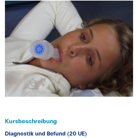
Kursbeschreibung
Diagnostik und Befund (20 UE)