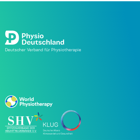
Deutscher Verband für Physiotherapie