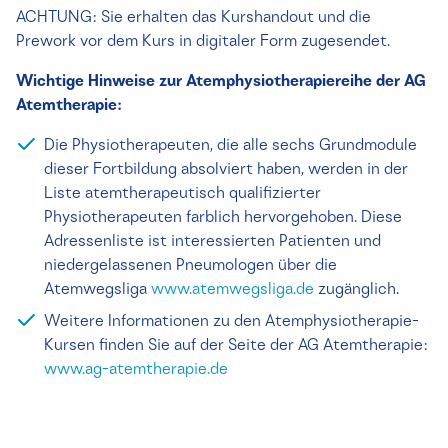
ACHTUNG: Sie erhalten das Kurshandout und die
Prework vor dem Kurs in digitaler Form zugesendet.
Wichtige Hinweise zur Atemphysiotherapiereihe der AG
Atemtherapie:
Die Physiotherapeuten, die alle sechs Grundmodule
dieser Fortbildung absolviert haben, werden in der
Liste atemtherapeutisch qualifizierter
Physiotherapeuten farblich hervorgehoben. Diese
Adressenliste ist interessierten Patienten und
niedergelassenen Pneumologen über die
Atemwegsliga
www.atemwegsliga.de
zugänglich.
Weitere Informationen zu den Atemphysiotherapie-
Kursen finden Sie auf der Seite der AG Atemtherapie:
www.ag-atemtherapie.de