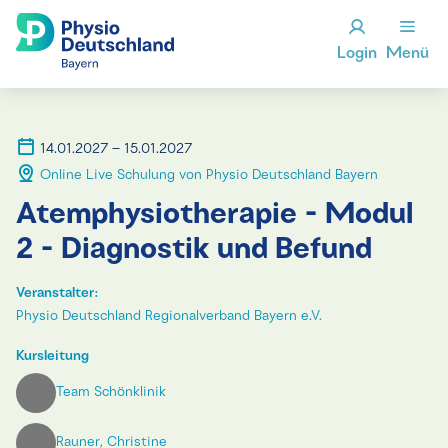
Login
Menü
14.01.2027 – 15.01.2027
Online Live Schulung von Physio Deutschland Bayern
Atemphysiotherapie - Modul
2 - Diagnostik und Befund
Veranstalter:
Physio Deutschland Regionalverband Bayern e.V.
Kursleitung
Team Schönklinik
Rauner, Christine