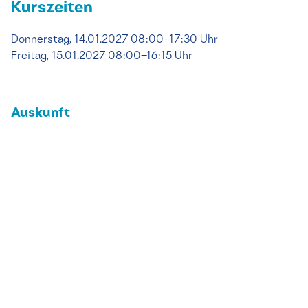
Kurszeiten
Donnerstag, 14.01.2027 08:00–17:30 Uhr
Freitag, 15.01.2027 08:00–16:15 Uhr
Auskunft