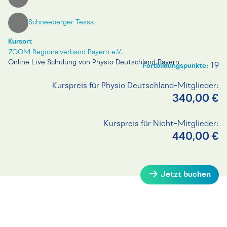
Schneeberger Tessa
Kursort
ZOOM Regionalverband Bayern e.V.
Online Live Schulung von Physio Deutschland Bayern
19
Fortbildungspunkte:
Kurspreis für Physio Deutschland-Mitglieder:
340,00 €
Kurspreis für Nicht-Mitglieder:
440,00 €
Jetzt buchen