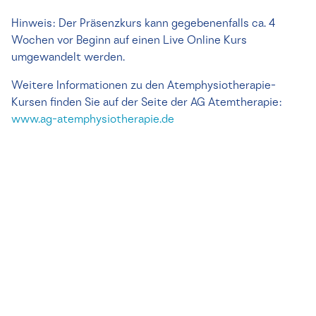
Hinweis: Der Präsenzkurs kann gegebenenfalls ca. 4
Wochen vor Beginn auf einen Live Online Kurs
umgewandelt werden.
Weitere Informationen zu den Atemphysiotherapie-
Kursen finden Sie auf der Seite der AG Atemtherapie:
www.ag-atemphysiotherapie.de