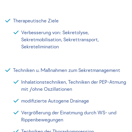
Therapeutische Ziele
Verbesserung von: Sekretolyse,
Sekretmobilisation, Sekrettransport,
Sekretelimination
Techniken u. Maßnahmen zum Sekretmanagement
Inhalationstechniken, Techniken der PEP-Atmung
mit /ohne Oszillationen
modifizierte Autogene Drainage
Vergrößerung der Einatmung durch WS- und
Rippenbewegungen