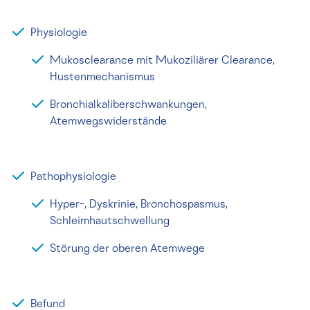
Physiologie
Mukosclearance mit Mukoziliärer Clearance,
Hustenmechanismus
Bronchialkaliberschwankungen,
Atemwegswiderstände
Pathophysiologie
Hyper-, Dyskrinie, Bronchospasmus,
Schleimhautschwellung
Störung der oberen Atemwege
Befund