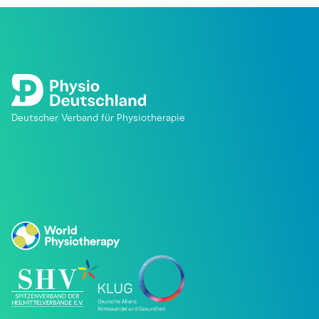
Deutscher Verband für Physiotherapie