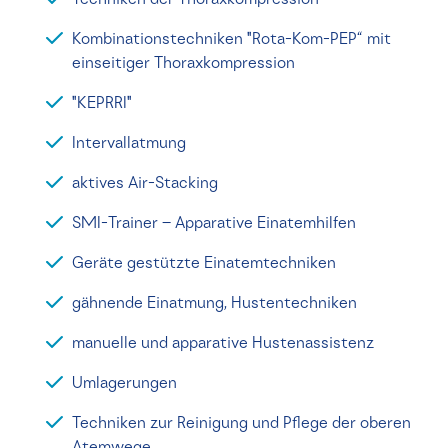
Techniken der Thoraxkompression
Kombinationstechniken "Rota-Kom-PEP“ mit
einseitiger Thoraxkompression
"KEPRRI"
Intervallatmung
aktives Air-Stacking
SMI-Trainer – Apparative Einatemhilfen
Geräte gestützte Einatemtechniken
gähnende Einatmung, Hustentechniken
manuelle und apparative Hustenassistenz
Umlagerungen
Techniken zur Reinigung und Pflege der oberen