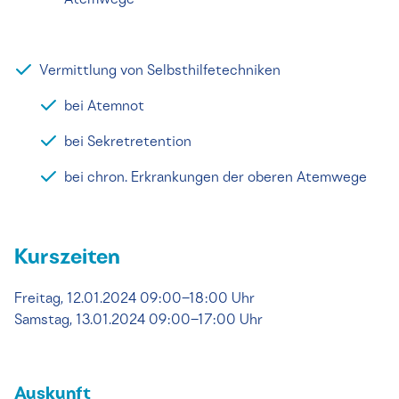
Atemwege
Vermittlung von Selbsthilfetechniken
bei Atemnot
bei Sekretretention
bei chron. Erkrankungen der oberen Atemwege
Kurszeiten
Freitag, 12.01.2024 09:00–18:00 Uhr
Samstag, 13.01.2024 09:00–17:00 Uhr
Auskunft