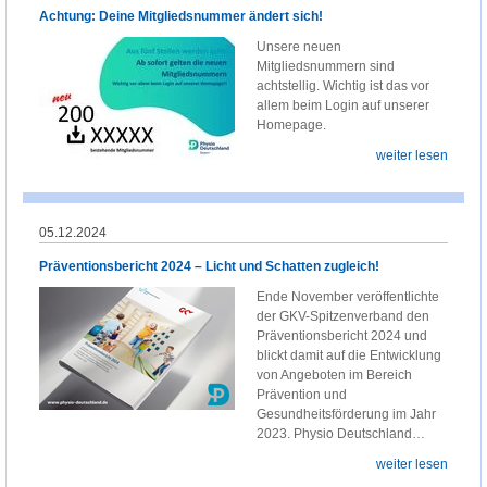
Achtung: Deine Mitgliedsnummer ändert sich!
Unsere neuen
Mitgliedsnummern sind
achtstellig. Wichtig ist das vor
allem beim Login auf unserer
Homepage.
weiter lesen
05.12.2024
Präventionsbericht 2024 – Licht und Schatten zugleich!
Ende November veröffentlichte
der GKV-Spitzenverband den
Präventionsbericht 2024 und
blickt damit auf die Entwicklung
von Angeboten im Bereich
Prävention und
Gesundheitsförderung im Jahr
2023. Physio Deutschland…
weiter lesen