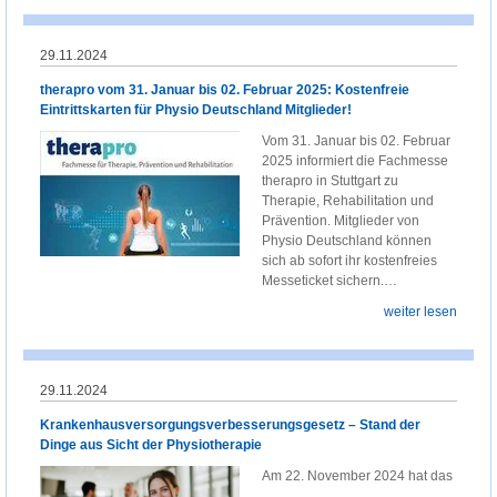
29.11.2024
therapro vom 31. Januar bis 02. Februar 2025: Kostenfreie
Eintrittskarten für Physio Deutschland Mitglieder!
Vom 31. Januar bis 02. Februar
2025 informiert die Fachmesse
therapro in Stuttgart zu
Therapie, Rehabilitation und
Prävention. Mitglieder von
Physio Deutschland können
sich ab sofort ihr kostenfreies
Messeticket sichern.…
weiter lesen
29.11.2024
Krankenhausversorgungsverbesserungsgesetz – Stand der
Dinge aus Sicht der Physiotherapie
Am 22. November 2024 hat das