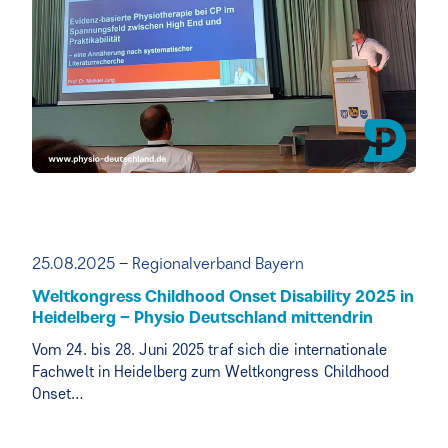
25.08.2025 – Regionalverband Bayern
Weltkongress Childhood Onset Disability 2025 in
Heidelberg – Physio Deutschland mittendrin
Vom 24. bis 28. Juni 2025 traf sich die internationale
Fachwelt in Heidelberg zum Weltkongress Childhood
Onset…