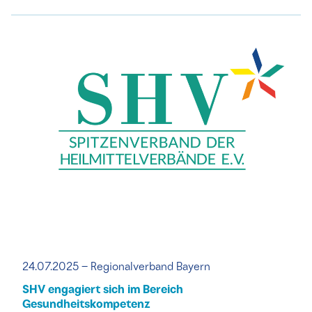
24.07.2025 – Regionalverband Bayern
SHV engagiert sich im Bereich
Gesundheitskompetenz