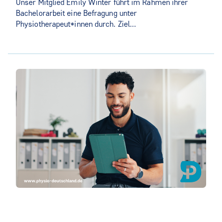
Unser Mitglied Emily Winter führt im Rahmen ihrer
Bachelorarbeit eine Befragung unter
Physiotherapeut*innen durch. Ziel…