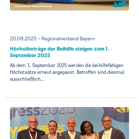
20.08.2025 – Regionalverband Bayern
Höchstbeträge der Beihilfe steigen zum 1.
September 2025
Ab dem 1. September 2025 werden die beihilfefähigen
Höchstsätze erneut angepasst. Betroffen sind diesmal
ausschließlich…