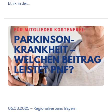
Ethik in der…
06.08.2025 – Regionalverband Bayern