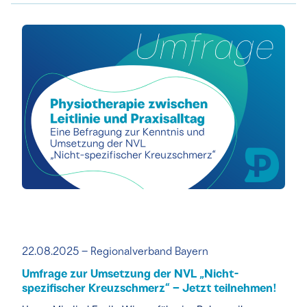
22.08.2025 – Regionalverband Bayern
Umfrage zur Umsetzung der NVL „Nicht-
spezifischer Kreuzschmerz“ – Jetzt teilnehmen!