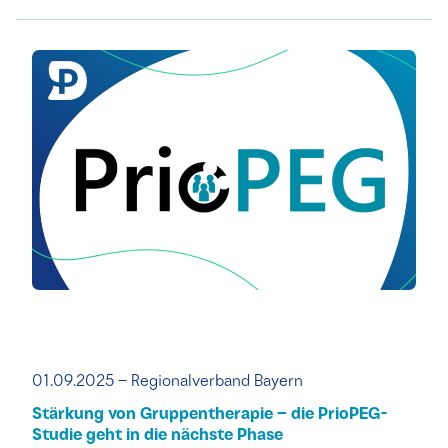
01.09.2025 – Regionalverband Bayern
Stärkung von Gruppentherapie – die PrioPEG-
Studie geht in die nächste Phase