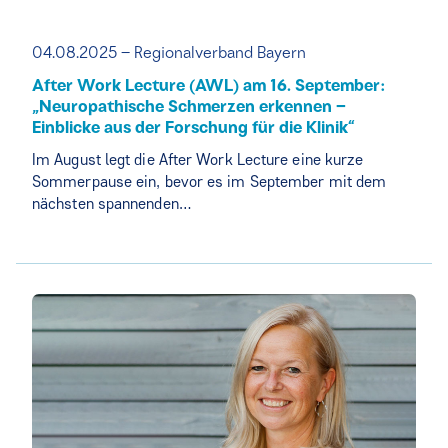
04.08.2025 – Regionalverband Bayern
After Work Lecture (AWL) am 16. September:
„Neuropathische Schmerzen erkennen –
Einblicke aus der Forschung für die Klinik“
Im August legt die After Work Lecture eine kurze
Sommerpause ein, bevor es im September mit dem
nächsten spannenden…