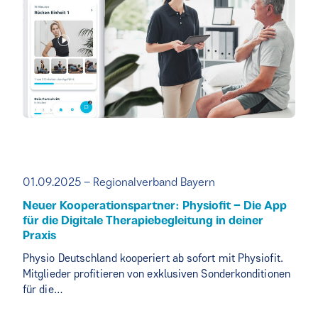
01.09.2025 – Regionalverband Bayern
Neuer Kooperationspartner: Physiofit – Die App
für die Digitale Therapiebegleitung in deiner
Praxis
Physio Deutschland kooperiert ab sofort mit Physiofit.
Mitglieder profitieren von exklusiven Sonderkonditionen
für die…