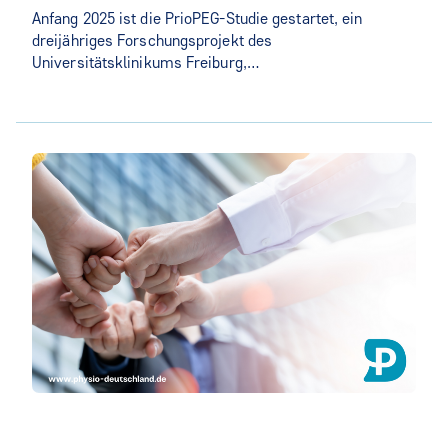
Anfang 2025 ist die PrioPEG-Studie gestartet, ein
dreijähriges Forschungsprojekt des
Universitätsklinikums Freiburg,…