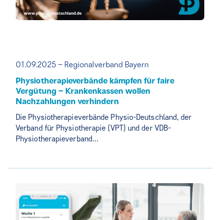
01.09.2025 – Regionalverband Bayern
Physiotherapieverbände kämpfen für faire
Vergütung – Krankenkassen wollen
Nachzahlungen verhindern
Die Physiotherapieverbände Physio-Deutschland, der
Verband für Physiotherapie (VPT) und der VDB-
Physiotherapieverband…