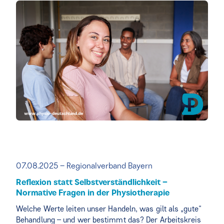
07.08.2025 – Regionalverband Bayern
Reflexion statt Selbstverständlichkeit –
Normative Fragen in der Physiotherapie
Welche Werte leiten unser Handeln, was gilt als „gute“
Behandlung – und wer bestimmt das? Der Arbeitskreis