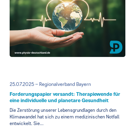
25.07.2025 – Regionalverband Bayern
Forderungspapier versandt: Therapiewende für
eine individuelle und planetare Gesundheit
Die Zerstörung unserer Lebensgrundlagen durch den
Klimawandel hat sich zu einem medizinischen Notfall
entwickelt. Sie…