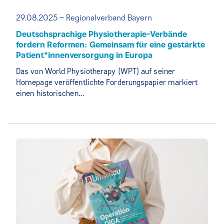
29.08.2025 – Regionalverband Bayern
Deutschsprachige Physiotherapie-Verbände
fordern Reformen: Gemeinsam für eine gestärkte
Patient*innenversorgung in Europa
Das von World Physiotherapy (WPT) auf seiner
Homepage veröffentlichte Forderungspapier markiert
einen historischen…