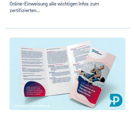
Online-Einweisung alle wichtigen Infos zum
zertifizierten…