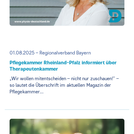
01.08.2025 – Regionalverband Bayern
Pflegekammer Rheinland-Pfalz informiert über
Therapeutenkammer
„Wir wollen mitentscheiden – nicht nur zuschauen!“ –
so lautet die Überschrift im aktuellen Magazin der
Pflegekammer…