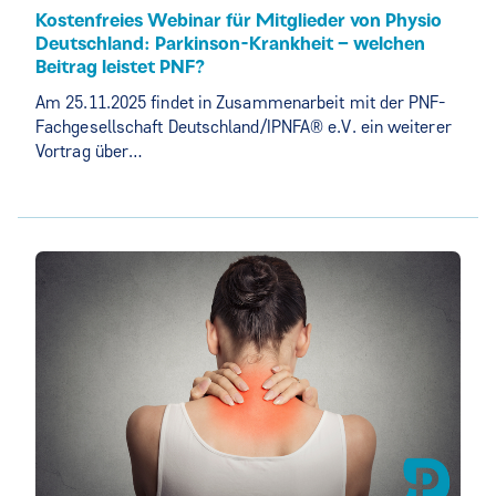
Kostenfreies Webinar für Mitglieder von Physio
Deutschland: Parkinson-Krankheit – welchen
Beitrag leistet PNF?
Am 25.11.2025 findet in Zusammenarbeit mit der PNF-
Fachgesellschaft Deutschland/IPNFA® e.V. ein weiterer
Vortrag über…