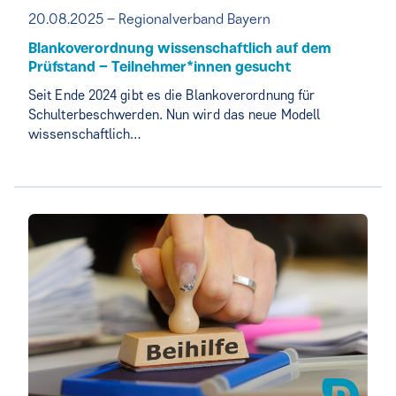
20.08.2025 – Regionalverband Bayern
Blankoverordnung wissenschaftlich auf dem
Prüfstand – Teilnehmer*innen gesucht
Seit Ende 2024 gibt es die Blankoverordnung für
Schulterbeschwerden. Nun wird das neue Modell
wissenschaftlich…