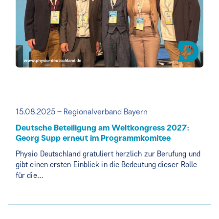
15.08.2025 – Regionalverband Bayern
Deutsche Beteiligung am Weltkongress 2027:
Georg Supp erneut im Programmkomitee
Physio Deutschland gratuliert herzlich zur Berufung und
gibt einen ersten Einblick in die Bedeutung dieser Rolle
für die…