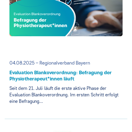
04.08.2025 – Regionalverband Bayern
Evaluation Blankoverordnung: Befragung der
Physiotherapeut*innen läuft
Seit dem 21. Juli läuft die erste aktive Phase der
Evaluation Blankoverordnung. Im ersten Schritt erfolgt
eine Befragung…