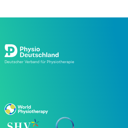
Deutscher Verband für Physiotherapie