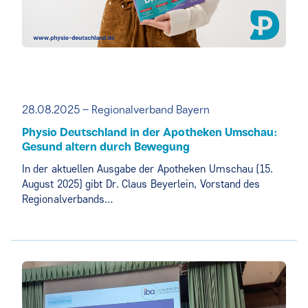
28.08.2025 – Regionalverband Bayern
Physio Deutschland in der Apotheken Umschau:
Gesund altern durch Bewegung
In der aktuellen Ausgabe der Apotheken Umschau (15.
August 2025) gibt Dr. Claus Beyerlein, Vorstand des
Regionalverbands…