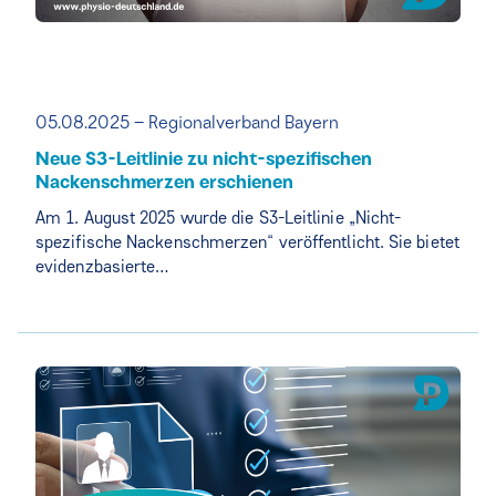
05.08.2025 – Regionalverband Bayern
Neue S3-Leitlinie zu nicht-spezifischen
Nackenschmerzen erschienen
Am 1. August 2025 wurde die S3-Leitlinie „Nicht-
spezifische Nackenschmerzen“ veröffentlicht. Sie bietet
evidenzbasierte…