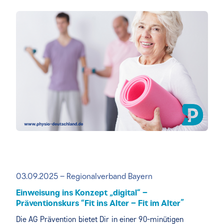
03.09.2025 – Regionalverband Bayern
Einweisung ins Konzept „digital“ –
Präventionskurs “Fit ins Alter – Fit im Alter”
Die AG Prävention bietet Dir in einer 90-minütigen