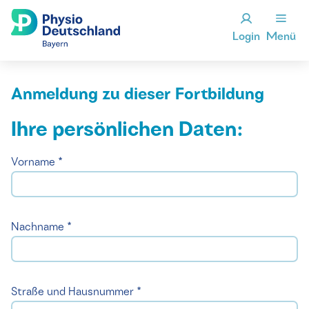
Login
Menü
Anmeldung zu dieser Fortbildung
Ihre persönlichen Daten:
Vorname *
Nachname *
Straße und Hausnummer *