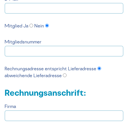
Mitglied
Ja
Nein
Mitgliedsnummer
Rechnungsadresse
entspricht Lieferadresse
abweichende Lieferadresse
Rechnungsanschrift:
Firma