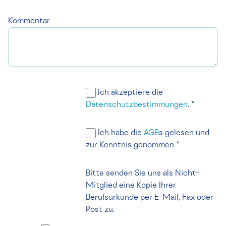
Kommentar
Ich akzeptiere die
Datenschutzbestimmungen
. *
Ich habe die
AGB
s gelesen und
zur Kenntnis genommen *
Bitte senden Sie uns als Nicht-
Mitglied eine Kopie Ihrer
Berufsurkunde per E-Mail, Fax oder
Post zu.