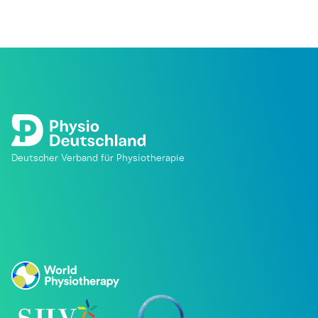
Deutscher Verband für Physiotherapie