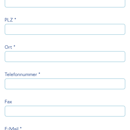
PLZ *
Ort *
Telefonnummer *
Fax
E-Mail *