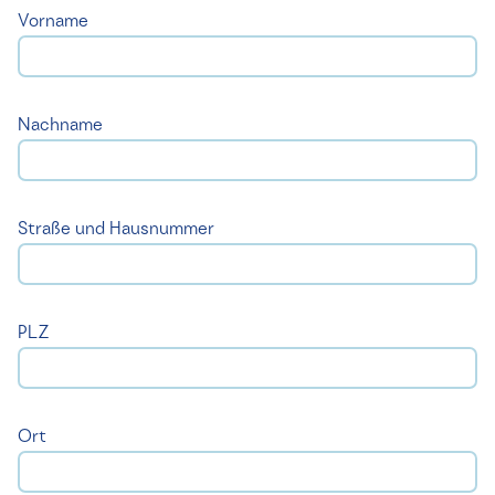
Vorname
Nachname
Straße und Hausnummer
PLZ
Ort