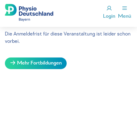
Login
Menü
Die Anmeldefrist für diese Veranstaltung ist leider schon
vorbei.
Mehr Fortbildungen