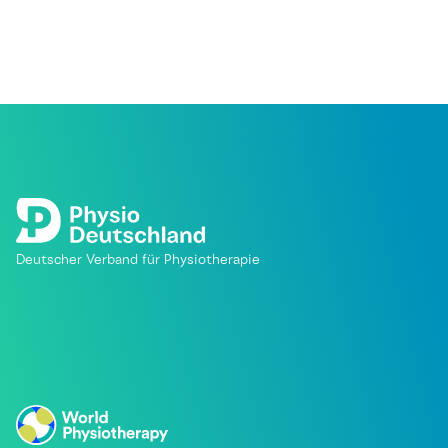
Deutscher Verband für Physiotherapie