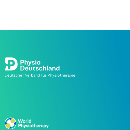
Deutscher Verband für Physiotherapie