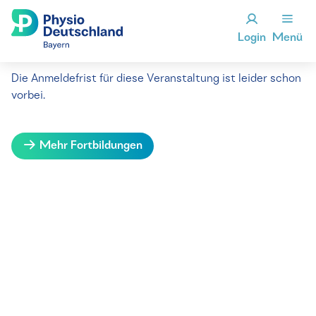
Login
Menü
Die Anmeldefrist für diese Veranstaltung ist leider schon
vorbei.
Mehr Fortbildungen