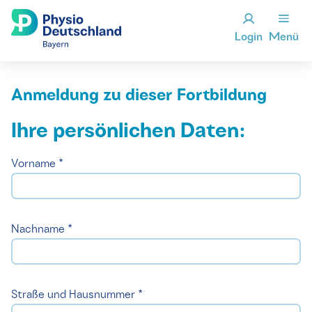
Login
Menü
Anmeldung zu dieser Fortbildung
Ihre persönlichen Daten:
Vorname *
Nachname *
Straße und Hausnummer *