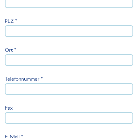
PLZ *
Ort *
Telefonnummer *
Fax
E-Mail *