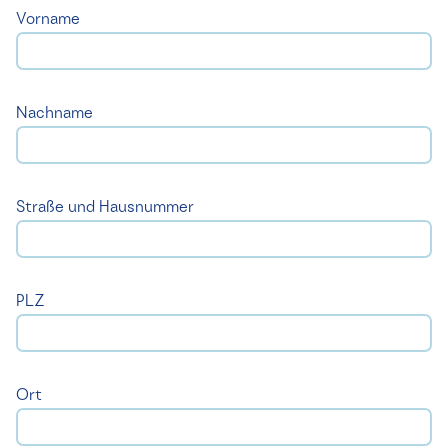
Vorname
Nachname
Straße und Hausnummer
PLZ
Ort