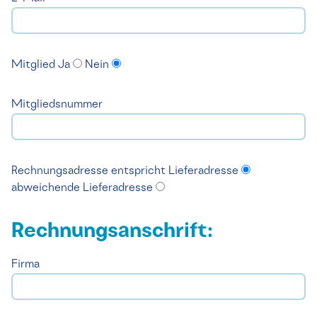
Mitglied
Ja
Nein
Mitgliedsnummer
Rechnungsadresse
entspricht Lieferadresse
abweichende Lieferadresse
Rechnungsanschrift:
Firma