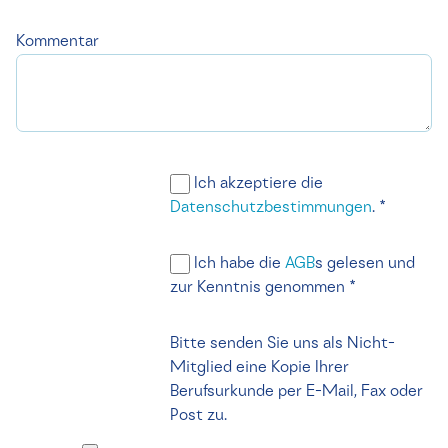
Kommentar
Ich akzeptiere die
Datenschutzbestimmungen
. *
Ich habe die
AGB
s gelesen und
zur Kenntnis genommen *
Bitte senden Sie uns als Nicht-
Mitglied eine Kopie Ihrer
Berufsurkunde per E-Mail, Fax oder
Post zu.