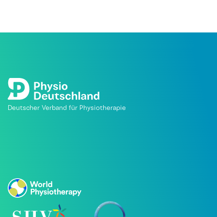
Deutscher Verband für Physiotherapie